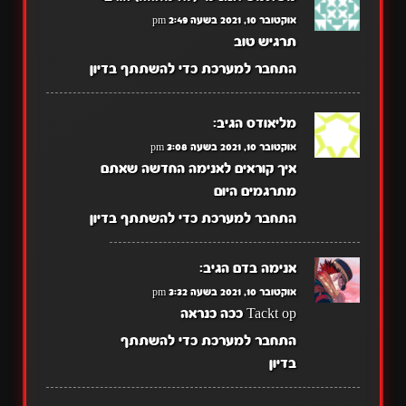
אוקטובר 10, 2021 בשעה 2:49 pm
תרגיש טוב
התחבר למערכת כדי להשתתף בדיון
מליאודס
הגיב:
אוקטובר 10, 2021 בשעה 3:08 pm
איך קוראים לאנימה החדשה שאתם
מתרגמים היום
התחבר למערכת כדי להשתתף בדיון
אנימה בדם
הגיב:
אוקטובר 10, 2021 בשעה 3:32 pm
Tackt op ככה כנראה
התחבר למערכת כדי להשתתף
בדיון