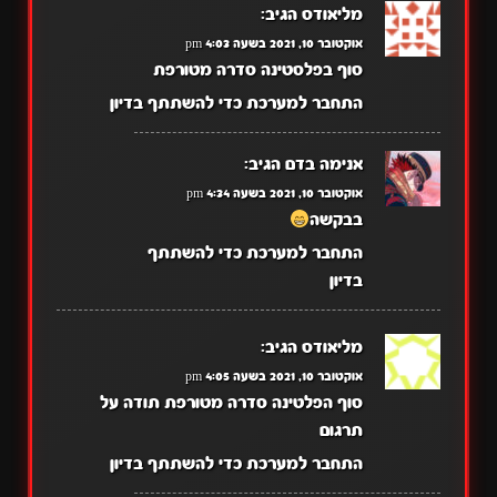
מליאודס
הגיב:
אוקטובר 10, 2021 בשעה 4:03 pm
סוף בפלסטינה סדרה מטורפת
התחבר למערכת כדי להשתתף בדיון
אנימה בדם
הגיב:
אוקטובר 10, 2021 בשעה 4:34 pm
בבקשה
התחבר למערכת כדי להשתתף
בדיון
מליאודס
הגיב:
אוקטובר 10, 2021 בשעה 4:05 pm
סוף הפלטינה סדרה מטורפת תודה על
תרגום
התחבר למערכת כדי להשתתף בדיון