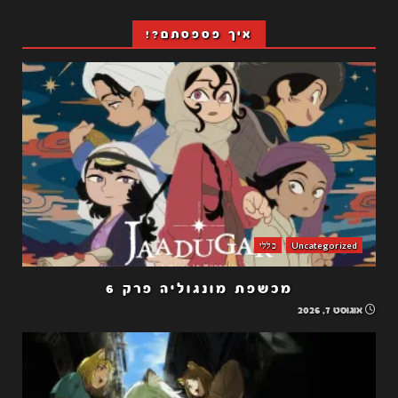
איך פספסתם?!
Uncategorized
כללי
מכשפת מונגוליה פרק 6
אוגוסט 7, 2026