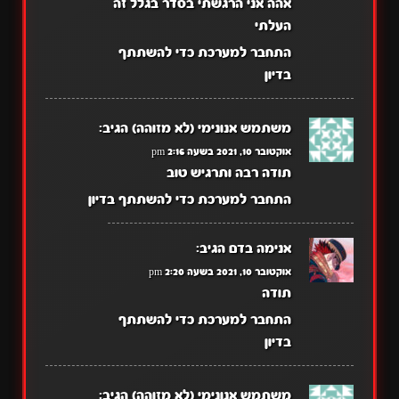
אהה אני הרגשתי בסדר בגלל זה
העלתי
התחבר למערכת כדי להשתתף
בדיון
משתמש אנונימי (לא מזוהה)
הגיב:
אוקטובר 10, 2021 בשעה 2:16 pm
תודה רבה ותרגיש טוב
התחבר למערכת כדי להשתתף בדיון
אנימה בדם
הגיב:
אוקטובר 10, 2021 בשעה 2:20 pm
תודה
התחבר למערכת כדי להשתתף
בדיון
משתמש אנונימי (לא מזוהה)
הגיב: