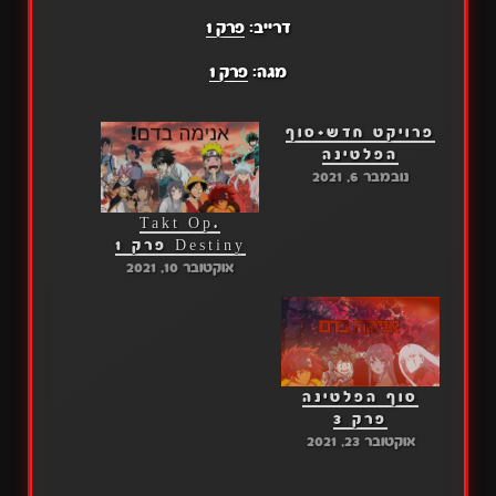
דרייב:
פרק 1
מגה:
פרק 1
פרויקט חדש+סוף
הפלטינה
נובמבר 6, 2021
Takt Op.
Destiny פרק 1
אוקטובר 10, 2021
סוף הפלטינה
פרק 3
אוקטובר 23, 2021