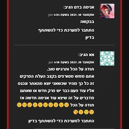
אנימה בדם
הגיב:
אוקטובר 10, 2021 בשעה 4:34 pm
בבקשה
התחבר למערכת כדי להשתתף
בדיון
אא
הגיב:
אוקטובר 10, 2021 בשעה 4:10 pm
תודה על הכל ותרגיש טוב,
אתם ממש מטורפים בקצב העלת הפרקים
זה כל כך מהיר שכשאני יוצא מהאתר ונכנס
אליו עוד פעם כבר יש פרק חדש או שאתם
מדברים על זה שיצא עוד אנימה חדשה אז
תודה על הכל
התחבר למערכת כדי להשתתף בדיון