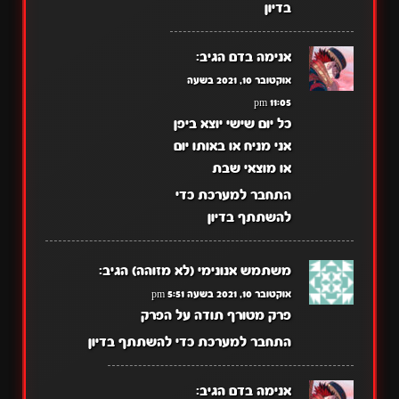
בדיון
אנימה בדם
הגיב:
אוקטובר 10, 2021 בשעה
11:05 pm
כל יום שישי יוצא ביפן
אני מניח או באותו יום
או מוצאי שבת
התחבר למערכת כדי
להשתתף בדיון
משתמש אנונימי (לא מזוהה)
הגיב:
אוקטובר 10, 2021 בשעה 5:51 pm
פרק מטורף תודה על הפרק
התחבר למערכת כדי להשתתף בדיון
אנימה בדם
הגיב: