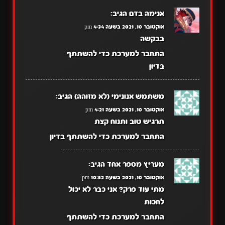
אנימה בדם
הגיב:
אוקטובר 10, 2021 בשעה 4:34 pm
בבקשה
התחבר למערכת כדי להשתתף
בדיון
משתמש אנונימי (לא מזוהה)
הגיב:
אוקטובר 10, 2021 בשעה 4:21 pm
תרגיש טוב ותנוח קצת
התחבר למערכת כדי להשתתף בדיון
מעריץ מספר אחד
הגיב:
אוקטובר 10, 2021 בשעה 10:52 pm
מתי עוד פרק? אני כבר לא יכול
לחכות
התחבר למערכת כדי להשתתף