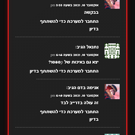
אוקטובר 10, 2021 בשעה 5:55 pm
בבקשה
התחבר למערכת כדי להשתתף
בדיון
נתנאל
הגיב:
אוקטובר 10, 2021 בשעה 6:46 pm
יצא גם באיכות של 1080p?
התחבר למערכת כדי להשתתף בדיון
אנימה בדם
הגיב:
אוקטובר 10, 2021 בשעה 6:49 pm
זה עולה בדרייב לבד
התחבר למערכת כדי להשתתף
בדיון