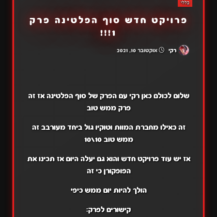
כללי
פרויקט חדש סוף הפלטינה פרק
1!!!
רקי
אוקטובר 10, 2021
שלום לכולם כאן רקי עם הפרק של סוף הפלטינה אז זה
פרק ממש טוב
זה כאילו מחברת המוות וטוקיו גול ביחד מעורבב זה
ממש טוב 10\10
אז יש עוד פרויקט חדש והוא גם יעלה היום אז תכינו את
הפופקורן כי זה
הולך להיות יום ממש כיפי
קישורים לפרק: