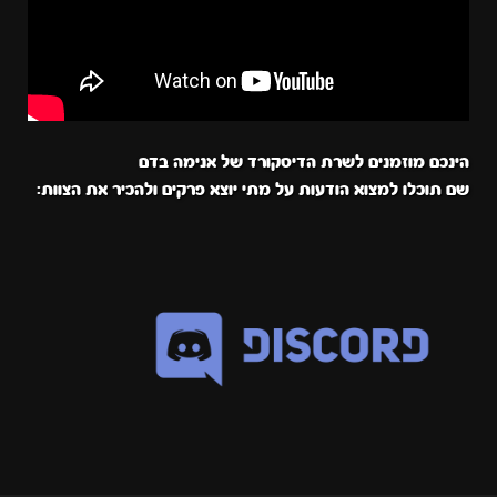
הינכם מוזמנים לשרת הדיסקורד של אנימה בדם
שם תוכלו למצוא הודעות על מתי יוצא פרקים ולהכיר את הצוות: