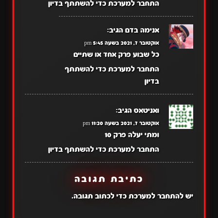
התחבר למערכת כדי להשתתף בדיון
אנימה בדם
הגיב:
אוקטובר 7, 2021 בשעה 5:45 pm
כל שבוע פרק אחד או שתיים
התחבר למערכת כדי להשתתף
בדיון
ואניטאס
הגיב:
אוקטובר 7, 2021 בשעה 11:20 pm
ומתי יעלה פרק 10
התחבר למערכת כדי להשתתף בדיון
כתיבת תגובה
יש
להתחבר למערכת
כדי לכתוב תגובה.