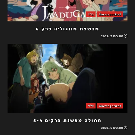
Uncategorized
כללי
מכשפת מונגוליה פרק 6
אוגוסט 7, 2026
Uncategorized
כללי
חתולה מעשנת פרקים 5-4
אוגוסט 6, 2026