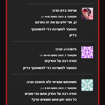
אנימה בדם
הגיב:
אוקטובר 6, 2021 בשעה 9:16 pm
כן, אני יודע גם את זה נתרגם
התחבר למערכת כדי להשתתף
בדיון
aviel875
הגיב:
אוקטובר 7, 2021 בשעה 10:49 am
תודה רבה על הפרקים
התחבר למערכת כדי להשתתף בדיון
משתמש אנונימי (לא מזוהה)
הגיב:
אוקטובר 7, 2021 בשעה 5:39 pm
תודה רבה על הפרק אתם הכי טובים
כל כמה זמן אתם מוצאים פרק?