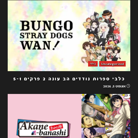
Uncategorized
כללי
כלבי ספרות נודדים הב עונה 2 פרקים 5-1
אוגוסט 5, 2026