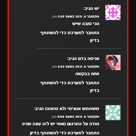
יש
הגיב:
אוקטובר 6, 2021 בשעה 5:55 pm
הכי טובה שיש
התחבר למערכת כדי להשתתף
בדיון
אנימה בדם
הגיב:
אוקטובר 6, 2021 בשעה 6:03 pm
חחח בבקשה
התחבר למערכת כדי להשתתף
בדיון
משתמש אנונימי (לא מזוהה)
הגיב:
אוקטובר 6, 2021 בשעה 9:08 pm
תודה על התרגום (ואחי יש לזה עונה שניה
התחבר למערכת כדי להשתתף בדיון