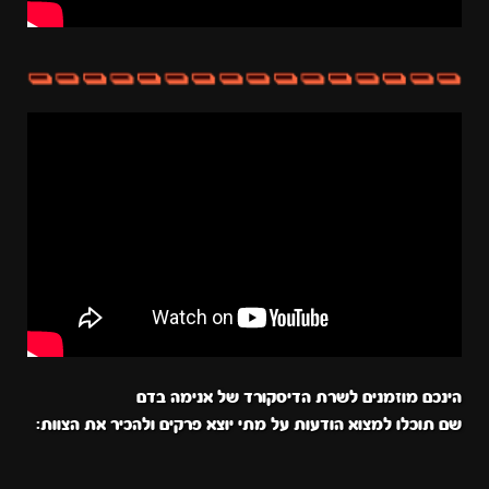
הינכם מוזמנים לשרת הדיסקורד של אנימה בדם
שם תוכלו למצוא הודעות על מתי יוצא פרקים ולהכיר את הצוות: