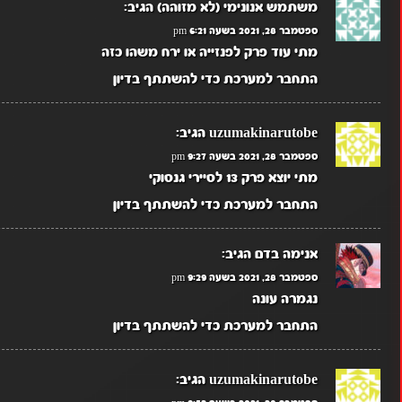
משתמש אנונימי (לא מזוהה)
הגיב:
ספטמבר 28, 2021 בשעה 6:21 pm
מתי עוד פרק לפנזייה או ירח משהו כזה
התחבר למערכת כדי להשתתף בדיון
uzumakinarutobe
הגיב:
ספטמבר 28, 2021 בשעה 9:27 pm
מתי יוצא פרק 13 לסיירי גנסוקי
התחבר למערכת כדי להשתתף בדיון
אנימה בדם
הגיב:
ספטמבר 28, 2021 בשעה 9:29 pm
נגמרה עונה
התחבר למערכת כדי להשתתף בדיון
uzumakinarutobe
הגיב: