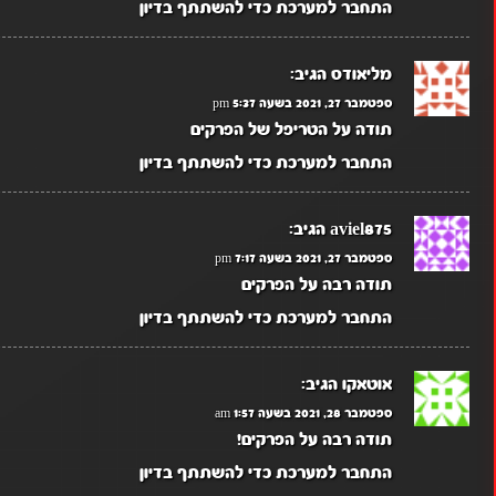
התחבר למערכת כדי להשתתף בדיון
מליאודס
הגיב:
ספטמבר 27, 2021 בשעה 5:37 pm
תודה על הטריפל של הפרקים
התחבר למערכת כדי להשתתף בדיון
aviel875
הגיב:
ספטמבר 27, 2021 בשעה 7:17 pm
תודה רבה על הפרקים
התחבר למערכת כדי להשתתף בדיון
אוטאקו
הגיב:
ספטמבר 28, 2021 בשעה 1:57 am
תודה רבה על הפרקים!
התחבר למערכת כדי להשתתף בדיון