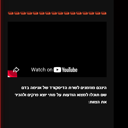
הינכם מוזמנים לשרת הדיסקורד של אנימה בדם
שם תוכלו למצוא הודעות על מתי יוצא פרקים ולהכיר
את הצוות: