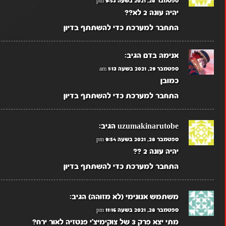
ספטמבר 28, 2021 בשעה 9:53 pm
יהיה עונה 2 לא??
התחבר למערכת כדי להשתתף בדיון
אנימה בדם
הגיב:
ספטמבר 29, 2021 בשעה 1:13 am
כמובן
התחבר למערכת כדי להשתתף בדיון
uzumakinarutobe
הגיב:
ספטמבר 28, 2021 בשעה 9:54 pm
יהיה עונה 2 ??
התחבר למערכת כדי להשתתף בדיון
משתמש אנונימי (לא מזוהה)
הגיב:
ספטמבר 28, 2021 בשעה 11:16 pm
מתי יצא פרק 3 של צוקימיצ'י פנטזיה לאור ירח?