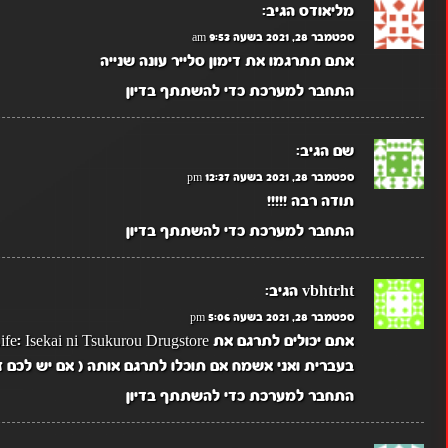
מליאודס
הגיב:
ספטמבר 28, 2021 בשעה 9:53 am
אתם תתרגמו את דימון סלייר עונה שנייה
התחבר למערכת כדי להשתתף בדיון
שם
הגיב:
ספטמבר 28, 2021 בשעה 12:37 pm
תודה רבה !!!!!
התחבר למערכת כדי להשתתף בדיון
vbhtrht
הגיב:
ספטמבר 28, 2021 בשעה 5:06 pm
בעברית ואני אשמח אם תוכלו לתרגם אותה ( אם יש לכם ז
התחבר למערכת כדי להשתתף בדיון