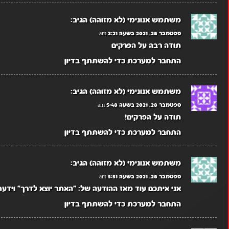
משתמש אנונימי (לא מזוהה)
הגיב:
ספטמבר 28, 2021 בשעה 3:21 am
תודה רבה על הפרקים
התחבר למערכת כדי להשתתף בדיון
משתמש אנונימי (לא מזוהה)
הגיב:
ספטמבר 28, 2021 בשעה 5:48 am
תודה על הפרקים!
התחבר למערכת כדי להשתתף בדיון
משתמש אנונימי (לא מזוהה)
הגיב:
ספטמבר 28, 2021 בשעה 5:51 am
אני איתכם עוד מאז ההודעה של: "האתר יוצא לדרך" וידעת
התחבר למערכת כדי להשתתף בדיון