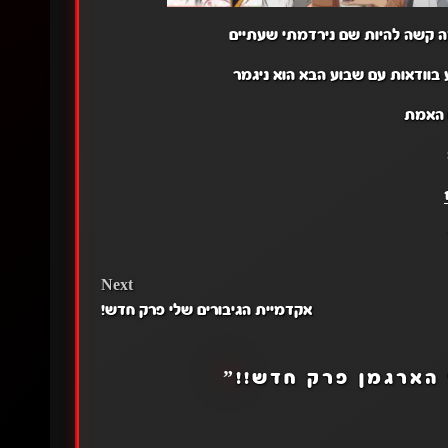
ה קשה להיות שם נירדמתי שעתיים
ע בוודאות עם שבוע הבא הוא ניגמר
 האמת
Next
אקדמיית הגיבורים שלי פרק חדש!
הארגמן פרק חדש!!
”