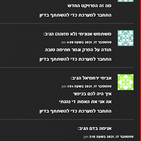
מה זה הפרויקט החדש
התחבר למערכת כדי להשתתף בדיון
משתמש אנונימי (לא מזוהה)
הגיב:
ספטמבר 17, 2021 בשעה 4:39 am
תודה על הפרק וגמר חתימה טובה
התחבר למערכת כדי להשתתף בדיון
אביחי ירחמיאל
הגיב:
ספטמבר 17, 2021 בשעה 1:54 pm
איך היה לכם בכיפור
אה אני את האמת די נהנתי
התחבר למערכת כדי להשתתף בדיון
אנימה בדם
הגיב:
ספטמבר 17, 2021 בשעה 2:15 pm