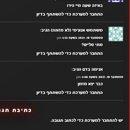
באיזה שעה מיי הירו
התחבר למערכת כדי להשתתף בדיון
משתמש אנונימי (לא מזוהה)
הגיב:
ספטמבר 19, 2021 בשעה 4:12 pm
מתי סליים?
התחבר למערכת כדי להשתתף בדיון
אנימה בדם
הגיב:
ספטמבר 19, 2021 בשעה 4:38 pm
כבר יצא מזמן
התחבר למערכת כדי להשתתף בדיון
כתיבת תגו
יש
להתחבר למערכת
כדי לכתוב תגובה.