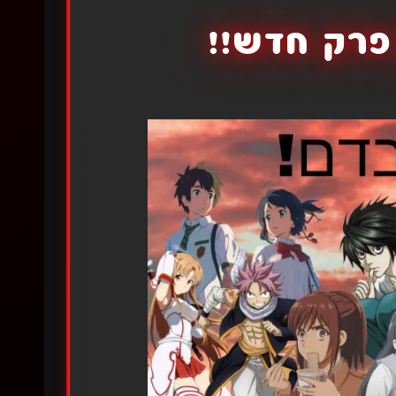
פרק חדש!!