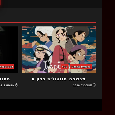
Uncategorized
כללי
tegorized
מכשפת מונגוליה פרק 6
חתולה
אוגוסט 7, 2026
אוגוסט 6, 2026