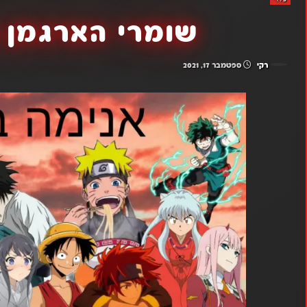
שומרי הארגמן 
רקי
ספטמבר 17, 2021