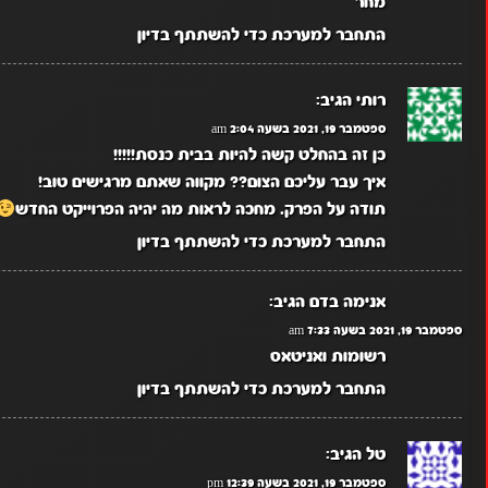
מחר
התחבר למערכת כדי להשתתף בדיון
רותי
הגיב:
ספטמבר 19, 2021 בשעה 2:04 am
כן זה בהחלט קשה להיות בבית כנסת!!!!!
איך עבר עליכם הצום?? מקווה שאתם מרגישים טוב!
תודה על הפרק. מחכה לראות מה יהיה הפרוייקט החדש
התחבר למערכת כדי להשתתף בדיון
אנימה בדם
הגיב:
ספטמבר 19, 2021 בשעה 7:33 am
רשומות ואניטאס
התחבר למערכת כדי להשתתף בדיון
טל
הגיב:
ספטמבר 19, 2021 בשעה 12:39 pm