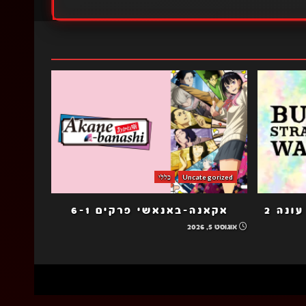
Uncategorized
כללי
כלבי ספרות נודדים הב עונה 2
אקאנה-באנאשי פרקים 6-1
אוגוסט 5, 2026