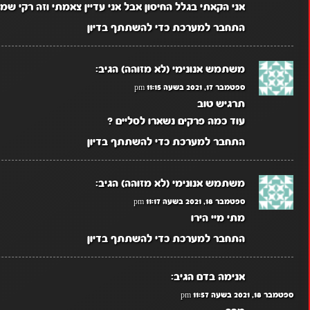
אני הקאתי בגלל החיסון אבל אני עדיין צאמתי וזה רקי שמ
התחבר למערכת כדי להשתתף בדיון
משתמש אנונימי (לא מזוהה)
הגיב:
ספטמבר 17, 2021 בשעה 11:15 pm
תרגיש טוב
עוד כמה פרקים נשארו לסליים ?
התחבר למערכת כדי להשתתף בדיון
משתמש אנונימי (לא מזוהה)
הגיב:
ספטמבר 18, 2021 בשעה 11:17 pm
מתי מיי הירו
התחבר למערכת כדי להשתתף בדיון
אנימה בדם
הגיב:
ספטמבר 18, 2021 בשעה 11:57 pm