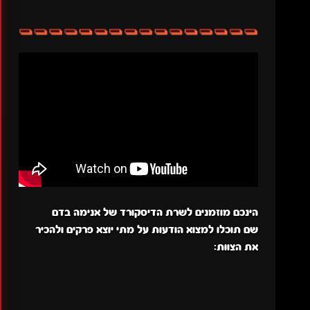
הינכם מוזמנים לשרת הדיסקורד של אנימה בדם
שם תוכלו למצוא הודעות על מתי יוצא פרקים ולהכיר
את הצוות: