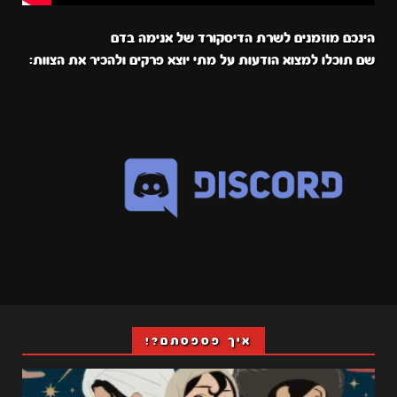
הינכם מוזמנים לשרת הדיסקורד של אנימה בדם
שם תוכלו למצוא הודעות על מתי יוצא פרקים ולהכיר את הצוות:
איך פספסתם?!