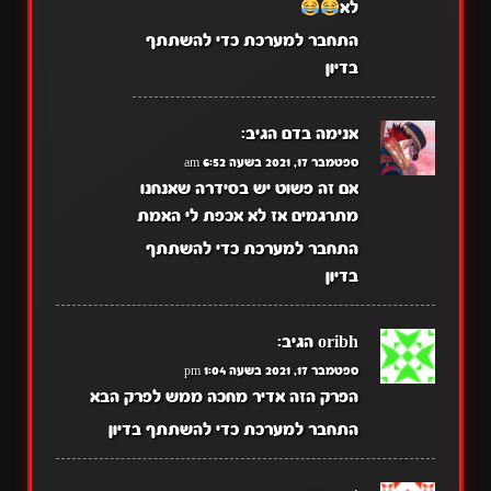
לא
התחבר למערכת כדי להשתתף
בדיון
אנימה בדם
הגיב:
ספטמבר 17, 2021 בשעה 6:52 am
אם זה פשוט יש בסידרה שאנחנו
מתרגמים אז לא אכפת לי האמת
התחבר למערכת כדי להשתתף
בדיון
oribh
הגיב:
ספטמבר 17, 2021 בשעה 1:04 pm
הפרק הזה אדיר מחכה ממש לפרק הבא
התחבר למערכת כדי להשתתף בדיון