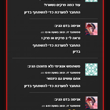
עוד כמה פרקים נשארו?
התחבר למערכת כדי להשתתף בדיון
אנימה בדם
הגיב:
ספטמבר 17, 2021 בשעה 12:16 am
נראה לי 2 פרקים או פרק 1
התחבר למערכת כדי להשתתף
בדיון
משתמש אנונימי (לא מזוהה)
הגיב:
ספטמבר 17, 2021 בשעה 12:51 am
אתם עושים גם הינטאי
התחבר למערכת כדי להשתתף בדיון
אנימה בדם
הגיב:
ספטמבר 17, 2021 בשעה 6:51 am