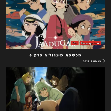
Uncategorized
כללי
מכשפת מונגוליה פרק 6
אוגוסט 7, 2026