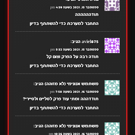
ספטמבר 15, 2021 בשעה 4:39 pm
תודהההההה
התחבר למערכת כדי להשתתף בדיון
aviel875
הגיב:
ספטמבר 15, 2021 בשעה 5:32 pm
תודה רבה על הפרק וצום קל
התחבר למערכת כדי להשתתף בדיון
משתמש אנונימי (לא מזוהה)
הגיב:
ספטמבר 16, 2021 בשעה 7:58 pm
תודדההה ומתי עוד פרק לסליים ולסיירי?
התחבר למערכת כדי להשתתף בדיון
משתמש אנונימי (לא מזוהה)
הגיב:
ספטמבר 16, 2021 בשעה 10:26 pm