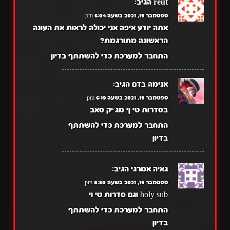
reut
הגיב:
ספטמבר 19, 2021 בשעה 6:04 pm
אתה יודע איפה אני יכולה לראות את העונה
הראשונה מתורגמת?
התחבר למערכת כדי להשתתף בדיון
אנימה בדם
הגיב:
ספטמבר 19, 2021 בשעה 6:19 pm
בסדרות טי ןי מג׳יק סאב
התחבר למערכת כדי להשתתף
בדיון
גאיה אמרגי
הגיב:
ספטמבר 19, 2021 בשעה 8:50 pm
holy sub וגם סדרות טי וי
התחבר למערכת כדי להשתתף
בדיון