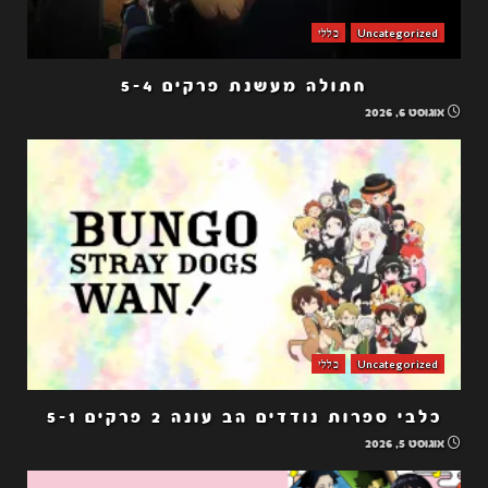
Uncategorized
כללי
חתולה מעשנת פרקים 5-4
אוגוסט 6, 2026
Uncategorized
כללי
כלבי ספרות נודדים הב עונה 2 פרקים 5-1
אוגוסט 5, 2026