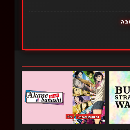
בה
Uncategorized
כללי