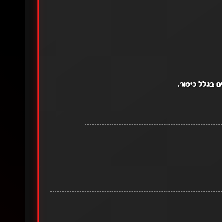
ם בגלל כיפור.