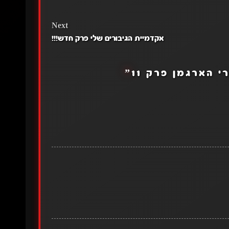
Next
אקדמיית הגיבורים שלי פרק חדש!!!
י הארגמן פרק 11
”