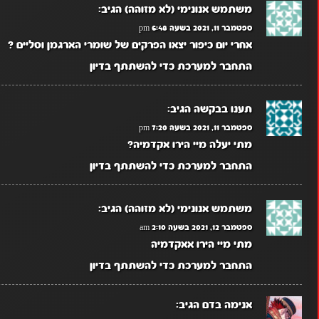
משתמש אנונימי (לא מזוהה)
הגיב:
ספטמבר 11, 2021 בשעה 6:48 pm
אחרי יום כיפור יצאו הפרקים של שומרי הארגמן וסליים ?
התחבר למערכת כדי להשתתף בדיון
תענו בבקשה
הגיב:
ספטמבר 11, 2021 בשעה 7:20 pm
מתי יעלה מיי הירו אקדמיה?
התחבר למערכת כדי להשתתף בדיון
משתמש אנונימי (לא מזוהה)
הגיב:
ספטמבר 12, 2021 בשעה 2:10 am
מתי מיי הירו אאקדמיה
התחבר למערכת כדי להשתתף בדיון
אנימה בדם
הגיב: