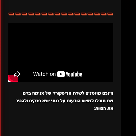
הינכם מוזמנים לשרת הדיסקורד של אנימה בדם
שם תוכלו למצוא הודעות על מתי יוצא פרקים ולהכיר
את הצוות: