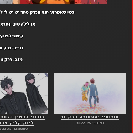
כמו שאמרתי הנה הפרק מחר יש יש לי לימו
אז לילה טוב. נתראה
קישור לפרק:
דרייב:
פרק 11
מגה:
פרק 11
אורוסיי יאטסורה פרק 11
דצמבר 25, 2022
לינק קליק פרק 1
ספטמבר 15, 2023