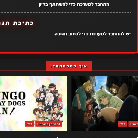
התחבר למערכת כדי להשתתף בדיון
כתיבת תגו
יש
להתחבר למערכת
כדי לכתוב תגובה.
איך פספסתם?!
Unca
כללי
Uncategorized
כללי