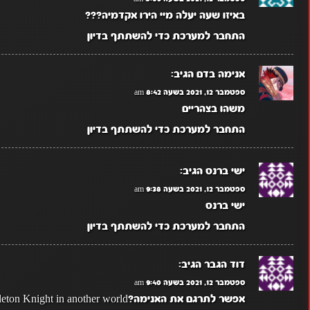
באיזו שעה יעלה מיי הירו אקדמיה???
התחבר למערכת כדי להשתתף בדיון
אנימה בדם
הגיב:
ספטמבר 12, 2021 בשעה 8:42 am
משהו בצהריים
התחבר למערכת כדי להשתתף בדיון
ישי ברנס
הגיב:
ספטמבר 12, 2021 בשעה 9:38 am
ישי ברנס
התחבר למערכת כדי להשתתף בדיון
דוד הגבר
הגיב:
ספטמבר 12, 2021 בשעה 9:40 am
אפשר לתרגם את האנימה?Skeleton Knight in another world‌‌