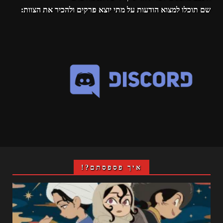
שם תוכלו למצוא הודעות על מתי יוצא פרקים ולהכיר את הצוות:
איך פספסתם?!