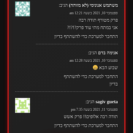
משתמש אנונימי (לא מזוהה)
הגיב:
ספטמבר 10, 2021 בשעה 12:21 am
פרק מטורף תודה רבה
אני במתח מתי עוד פרק?!?!?
התחבר למערכת כדי להשתתף בדיון
אנימה בדם
הגיב:
ספטמבר 10, 2021 בשעה 12:28 am
שבוע הבא
התחבר למערכת כדי להשתתף
בדיון
sagiv gueta
הגיב:
ספטמבר 11, 2021 בשעה 7:35 pm
תודה רבה אלופים!! פרק אשש
התחבר למערכת כדי להשתתף בדיון