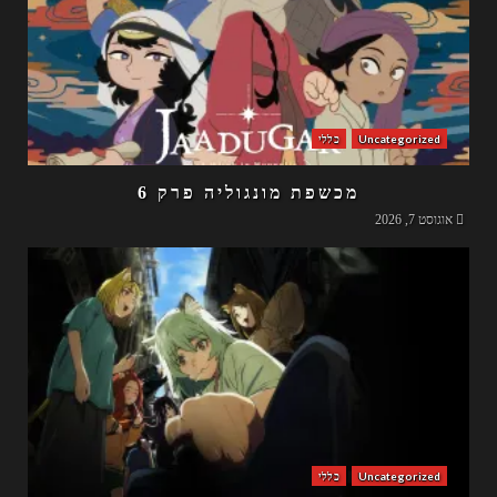
Uncategorized
כללי
מכשפת מונגוליה פרק 6
אוגוסט 7, 2026
Uncategorized
כללי