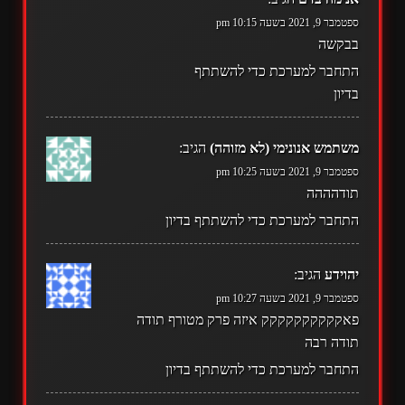
ספטמבר 9, 2021 בשעה 10:15 pm
בבקשה
התחבר למערכת כדי להשתתף
בדיון
משתמש אנונימי (לא מזוהה)
הגיב:
ספטמבר 9, 2021 בשעה 10:25 pm
תודהההה
התחבר למערכת כדי להשתתף בדיון
יהוידע
הגיב:
ספטמבר 9, 2021 בשעה 10:27 pm
פאקקקקקקקקקק איזה פרק מטורף תודה
תודה רבה
התחבר למערכת כדי להשתתף בדיון