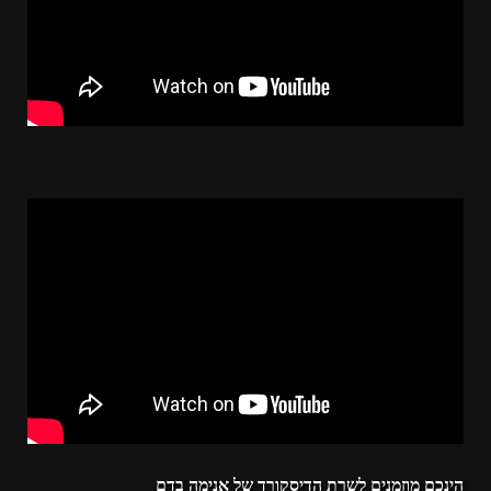
הינכם מוזמנים לשרת הדיסקורד של אנימה בדם