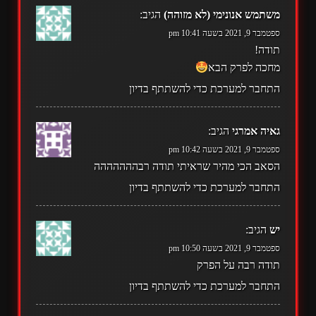
משתמש אנונימי (לא מזוהה)
הגיב:
ספטמבר 9, 2021 בשעה 10:41 pm
תודה!
מחכה לפרק הבא
התחבר למערכת כדי להשתתף בדיון
גאיה אמרגי
הגיב:
ספטמבר 9, 2021 בשעה 10:42 pm
הסאב הכי מהיר שראיתי תודה רבההההההה
התחבר למערכת כדי להשתתף בדיון
יש
הגיב:
ספטמבר 9, 2021 בשעה 10:50 pm
תודה רבה על הפרק
התחבר למערכת כדי להשתתף בדיון