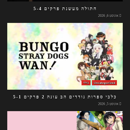
חתולה מעשנת פרקים 5-4
אוגוסט 6, 2026
Uncategorized
כללי
כלבי ספרות נודדים הב עונה 2 פרקים 5-1
אוגוסט 5, 2026