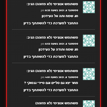
משתמש אנונימי (לא מזוהה)
הגיב:
ספטמבר 6, 2021 בשעה 6:25 pm
חג שמח ותה אל העידכון
התחבר למערכת כדי להשתתף בדיון
משתמש אנונימי (לא מזוהה)
הגיב:
ספטמבר 6, 2021 בשעה 6:53 pm
חג שמח ותודה על העידכון
התחבר למערכת כדי להשתתף בדיון
משתמש אנונימי (לא מזוהה)
הגיב:
ספטמבר 8, 2021 בשעה 4:01 pm
מחר יצא גם סליים וגם סיירי גנסוקי ?
התחבר למערכת כדי להשתתף בדיון
משתמש אנונימי (לא מזוהה)