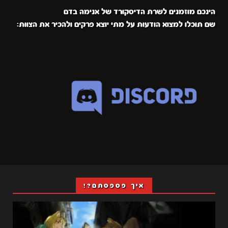
הינכם מוזמנים לשרת הדיסקורד של אנימה בדם
שם תוכלו למצוא הודעות על מתי יוצא פרקים ולהכיר את הצוות:
איך פספסתם?!