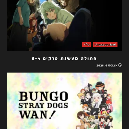
Uncategorized
כללי
חתולה מעשנת פרקים 5-4
אוגוסט 6, 2026