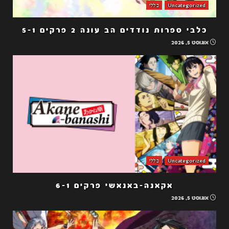
Uncategorized
כללי
כלבי ספרות נודדים הב עונה 2 פרקים 5-1
אוגוסט 5, 2026
Uncategorized
כללי
אקאנה-באנאשי פרקים 6-1
אוגוסט 5, 2026