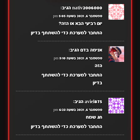
nativ2006000
הגיב:
ספטמבר 6, 2021 בשעה 5:05 pm
יום רביעי הבא או הזה?
התחבר למערכת כדי להשתתף בדיון
אנימה בדם
הגיב:
ספטמבר 6, 2021 בשעה 5:10 pm
הזה
התחבר למערכת כדי להשתתף
בדיון
aviel875
הגיב:
ספטמבר 6, 2021 בשעה 6:23 pm
חג שמח
התחבר למערכת כדי להשתתף בדיון