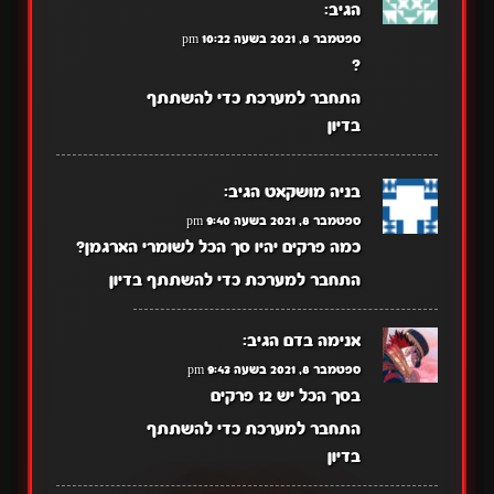
הגיב:
ספטמבר 8, 2021 בשעה 10:22 pm
?
התחבר למערכת כדי להשתתף
בדיון
בניה מושקאט
הגיב:
ספטמבר 8, 2021 בשעה 9:40 pm
כמה פרקים יהיו סך הכל לשומרי הארגמן?
התחבר למערכת כדי להשתתף בדיון
אנימה בדם
הגיב:
ספטמבר 8, 2021 בשעה 9:43 pm
בסך הכל יש 12 פרקים
התחבר למערכת כדי להשתתף
בדיון