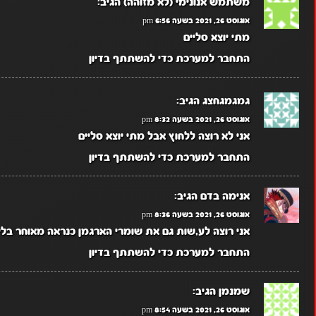
משתמש אנונימי (לא מזוהה)
הגיב:
אוגוסט 26, 2021 בשעה 6:56 pm
מתי יוצא סליים
התחבר למערכת כדי להשתתף בדיון
גמגמגחצג
הגיב:
אוגוסט 26, 2021 בשעה 8:32 pm
אני לא רוצה ללחוץ אבל מתי יוצא סליים
התחבר למערכת כדי להשתתף בדיון
אנימה בדם
הגיב:
אוגוסט 26, 2021 בשעה 8:36 pm
אני רוצה לע,שות גם את שומרי הארגמן כנראה מאוחר בלי
התחבר למערכת כדי להשתתף בדיון
שמנמן
הגיב:
אוגוסט 26, 2021 בשעה 8:54 pm