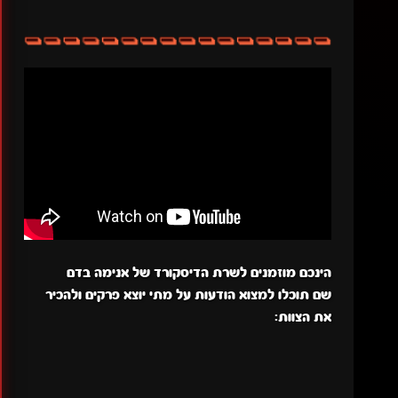
הינכם מוזמנים לשרת הדיסקורד של אנימה בדם
שם תוכלו למצוא הודעות על מתי יוצא פרקים ולהכיר
את הצוות: