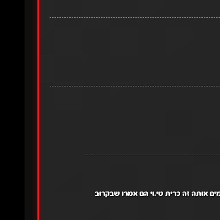
ים אותה זה כרית טי.וי הם אמרו שבקרוב