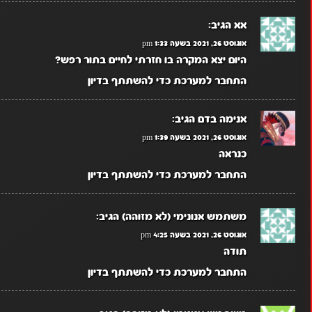
אא
הגיב:
אוגוסט 26, 2021 בשעה 1:33 pm
היום יצא המקרה בו חזרתי לחיים בתור רפש?
התחבר למערכת כדי להשתתף בדיון
אנימה בדם
הגיב:
אוגוסט 26, 2021 בשעה 1:39 pm
כנראה
התחבר למערכת כדי להשתתף בדיון
משתמש אנונימי (לא מזוהה)
הגיב:
אוגוסט 26, 2021 בשעה 4:25 pm
תודה
התחבר למערכת כדי להשתתף בדיון