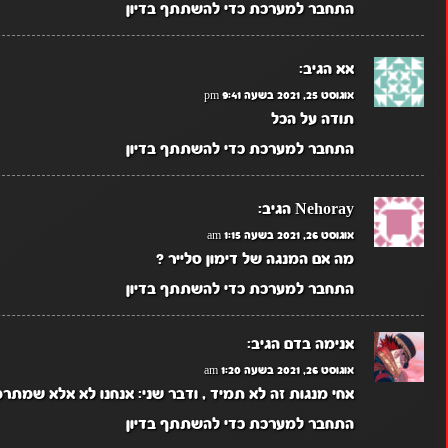
התחבר למערכת כדי להשתתף בדיון
אא
הגיב:
אוגוסט 25, 2021 בשעה 9:41 pm
תודה על הכל
התחבר למערכת כדי להשתתף בדיון
Nehoray
הגיב:
אוגוסט 26, 2021 בשעה 1:15 am
מה אם המנגה של דימון סלייר ?
התחבר למערכת כדי להשתתף בדיון
אנימה בדם
הגיב:
אוגוסט 26, 2021 בשעה 1:20 am
אחי מנגות זה לא תמיד , ודבר שני: אנחנו לא אלא שמתרמ
התחבר למערכת כדי להשתתף בדיון