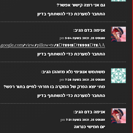
גם אני רוצה קישור אפשר?
התחבר למערכת כדי להשתתף בדיון
אנימה בדם
הגיב:
אוגוסט 25, 2021 בשעה 5:04 pm
tes.google.com/view/pillow-tv/%D7%91%D7%99%D7%AA
התחבר למערכת כדי להשתתף בדיון
משתמש אנונימי (לא מזוהה)
הגיב:
אוגוסט 25, 2021 בשעה 7:28 pm
מתי יוצא הפרק של המקרה בו חזרתי לחיים בתור רפש?
התחבר למערכת כדי להשתתף בדיון
אנימה בדם
הגיב:
אוגוסט 25, 2021 בשעה 7:31 pm
יום חמישי כנראה