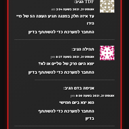
TDF
הגיב:
אוגוסט 21, 2021 בשעה 2:34 am
עד איזה חלק במנגה תגיע העונה ה5 של מיי
הירו
התחבר למערכת כדי להשתתף בדיון
תהילה
הגיב:
אוגוסט 21, 2021 בשעה 8:27 pm
יוצא היום פרק של סליים או לא?
התחבר למערכת כדי להשתתף בדיון
אנימה בדם
הגיב:
אוגוסט 21, 2021 בשעה 8:30 pm
הוא יצא ביום חמישי
התחבר למערכת כדי להשתתף
בדיון