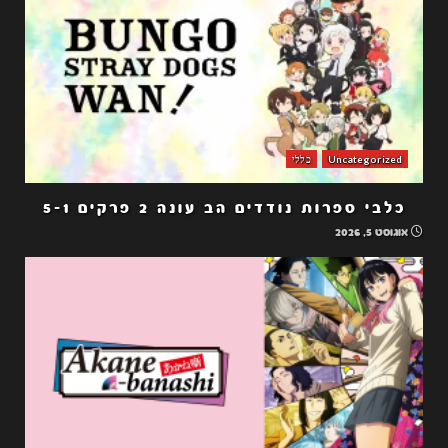
Uncategorized
כללי
כלבי ספרות נודדים הב עונה 2 פרקים 5-1
אוגוסט 5, 2026