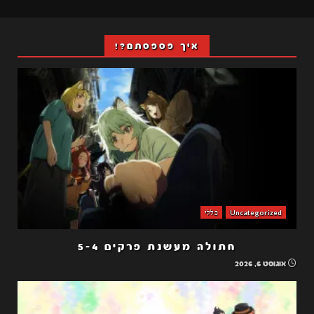
איך פספסתם?!
Uncategorized
כללי
חתולה מעשנת פרקים 5-4
אוגוסט 6, 2026