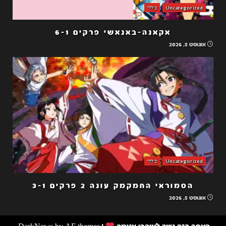
Uncategorized
כללי
אקאנה-באנאשי פרקים 6-1
אוגוסט 5, 2026
Uncategorized
כללי
הסמוראי החמקמק עונה 2 פרקים 3-1
אוגוסט 5, 2026