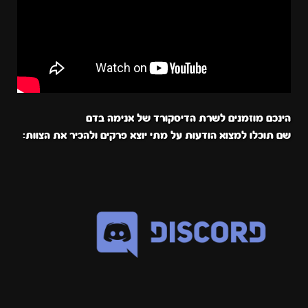
הינכם מוזמנים לשרת הדיסקורד של אנימה בדם
שם תוכלו למצוא הודעות על מתי יוצא פרקים ולהכיר את הצוות: