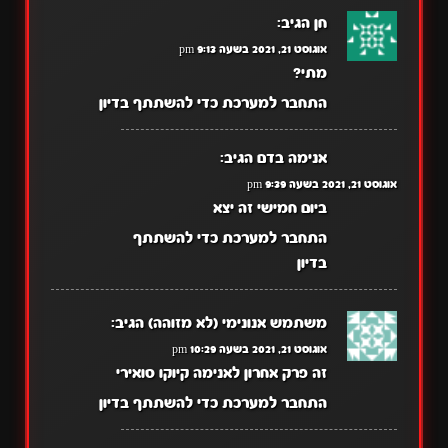
חן
הגיב:
אוגוסט 21, 2021 בשעה 9:13 pm
מתי?
התחבר למערכת כדי להשתתף בדיון
אנימה בדם
הגיב:
אוגוסט 21, 2021 בשעה 9:39 pm
ביום חמישי זה יצא
התחבר למערכת כדי להשתתף
בדיון
משתמש אנונימי (לא מזוהה)
הגיב:
אוגוסט 21, 2021 בשעה 10:29 pm
זה פרק אחרון לאנימה קיוקו סואירי
התחבר למערכת כדי להשתתף בדיון