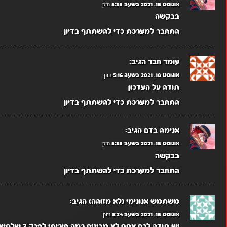
אוגוסט 18, 2021 בשעה 5:38 pm
בבקשה
התחבר למערכת כדי להשתתף בדיון
עומר חבר
הגיב:
אוגוסט 18, 2021 בשעה 5:16 pm
תודה על העדכון
התחבר למערכת כדי להשתתף בדיון
אנימה בדם
הגיב:
אוגוסט 18, 2021 בשעה 5:38 pm
בבקשה
התחבר למערכת כדי להשתתף בדיון
משתמש אנונימי (לא מזוהה)
הגיב:
אוגוסט 18, 2021 בשעה 5:34 pm
יש תודה לכם אתם לא מבינים כמה חיכיתי לפרק 7 שלסיירי גנסוקי אנימה מדהימה ובאמת תודה תודה לכולם