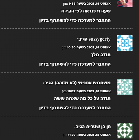
אוגוסט 18, 2021 בשעה 9:58 pm
שעה 11 כנראה לפי הקידוד
התחבר למערכת כדי להשתתף בדיון
sussygerty
הגיב:
אוגוסט 18, 2021 בשעה 10:20 pm
תודה מלך
התחבר למערכת כדי להשתתף בדיון
משתמש אנונימי (לא מזוהה)
הגיב:
אוגוסט 18, 2021 בשעה 10:27 pm
תודה על כל מה שאתה עושה
התחבר למערכת כדי להשתתף בדיון
חן בן שטרית
הגיב:
אוגוסט 18, 2021 בשעה 11:30 pm