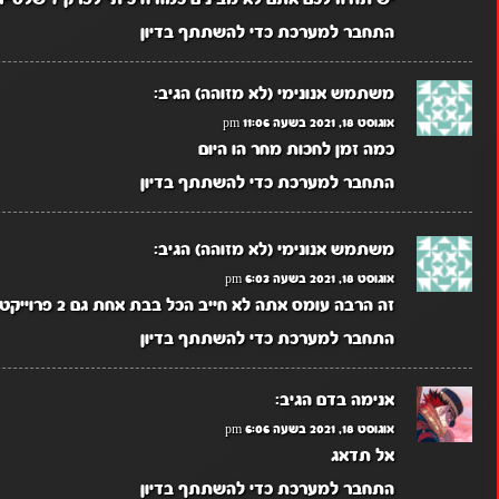
התחבר למערכת כדי להשתתף בדיון
משתמש אנונימי (לא מזוהה)
הגיב:
אוגוסט 18, 2021 בשעה 11:06 pm
כמה זמן לחכות מחר הו היום
התחבר למערכת כדי להשתתף בדיון
משתמש אנונימי (לא מזוהה)
הגיב:
אוגוסט 18, 2021 בשעה 6:03 pm
זה הרבה עומס אתה לא חייב הכל בבת אחת גם 2 פרוייקטים בשבוע זה בסדר
התחבר למערכת כדי להשתתף בדיון
אנימה בדם
הגיב:
אוגוסט 18, 2021 בשעה 6:06 pm
אל תדאג
התחבר למערכת כדי להשתתף בדיון