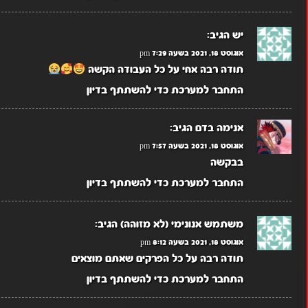
יש
הגיב:
אוגוסט 18, 2021 בשעה 7:29 pm
תודה רבה אחי על כל העבודה הקשה
התחבר למערכת כדי להשתתף בדיון
אנימה בדם
הגיב:
אוגוסט 18, 2021 בשעה 7:57 pm
בבקשה
התחבר למערכת כדי להשתתף בדיון
משתמש אנונימי (לא מזוהה)
הגיב:
אוגוסט 18, 2021 בשעה 8:12 pm
תודה רבה על כל הפרקים שאתם מוצאים
התחבר למערכת כדי להשתתף בדיון