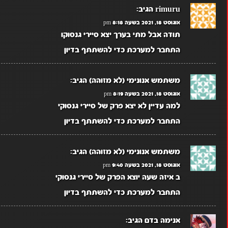
rimuru
הגיב:
אוגוסט 18, 2021 בשעה 8:18 pm
תודה אבל מתי בערך יצא סיירי גנסוקו
התחבר למערכת כדי להשתתף בדיון
משתמש אנונימי (לא מזוהה)
הגיב:
אוגוסט 18, 2021 בשעה 8:19 pm
למה עדיין לא יצא פרק של סיירי גנסוקי
התחבר למערכת כדי להשתתף בדיון
משתמש אנונימי (לא מזוהה)
הגיב:
אוגוסט 18, 2021 בשעה 9:40 pm
ב איזה שעה יוצא הפרק של סיירי גנסוקי
התחבר למערכת כדי להשתתף בדיון
אנימה בדם
הגיב: