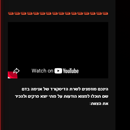
הינכם מוזמנים לשרת הדיסקורד של אנימה בדם
שם תוכלו למצוא הודעות על מתי יוצא פרקים ולהכיר
את הצוות: