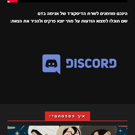
הינכם מוזמנים לשרת הדיסקורד של אנימה בדם
שם תוכלו למצוא הודעות על מתי יוצא פרקים ולהכיר את הצוות:
איך פספסתם?!