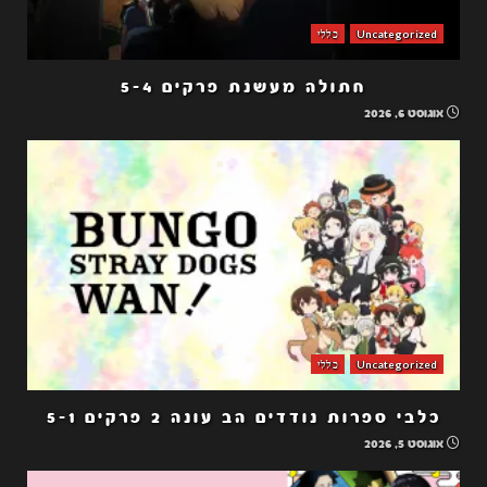
Uncategorized
כללי
חתולה מעשנת פרקים 5-4
אוגוסט 6, 2026
Uncategorized
כללי
כלבי ספרות נודדים הב עונה 2 פרקים 5-1
אוגוסט 5, 2026