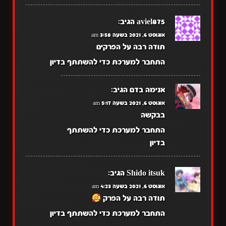
aviel875
הגיב:
אוגוסט 6, 2021 בשעה 3:58 am
תודה רבה על הפרקים
התחבר למערכת כדי להשתתף בדיון
אנימה בדם
הגיב:
אוגוסט 6, 2021 בשעה 5:17 am
בבקשה
התחבר למערכת כדי להשתתף
בדיון
Shido itsuk
הגיב:
אוגוסט 6, 2021 בשעה 4:23 am
תודה רבה על הפרק
התחבר למערכת כדי להשתתף בדיון