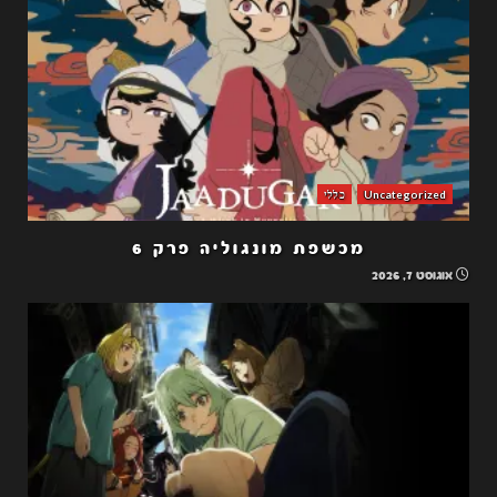
Uncategorized
כללי
מכשפת מונגוליה פרק 6
אוגוסט 7, 2026