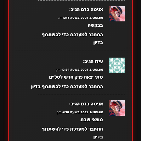
אנימה בדם
הגיב:
אוגוסט 6, 2021 בשעה 5:17 am
בבקשה
התחבר למערכת כדי להשתתף
בדיון
עידו
הגיב:
אוגוסט 6, 2021 בשעה 12:54 pm
מתי יצאה פרק חדש לסליים
התחבר למערכת כדי להשתתף בדיון
אנימה בדם
הגיב:
אוגוסט 6, 2021 בשעה 4:58 pm
מוצאי שבת
התחבר למערכת כדי להשתתף
בדיון