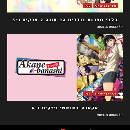
Uncategorized
כללי
כלבי ספרות נודדים הב עונה 2 פרקים 5-1
אוגוסט 5, 2026
Uncategorized
כללי
אקאנה-באנאשי פרקים 6-1
אוגוסט 5, 2026