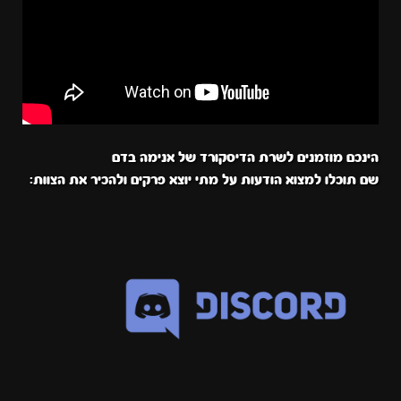
הינכם מוזמנים לשרת הדיסקורד של אנימה בדם
שם תוכלו למצוא הודעות על מתי יוצא פרקים ולהכיר את הצוות: