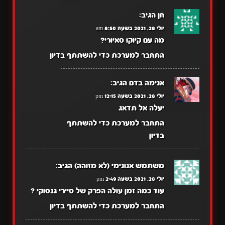
חן
הגיב:
יולי 28, 2021 בשעה 8:50 am
מה עם קיוקו סאיורי?
התחבר למערכת כדי להשתתף בדיון
אנימה בדם
הגיב:
יולי 28, 2021 בשעה 12:15 pm
יעלה אל תדאג
התחבר למערכת כדי להשתתף
בדיון
משתמש אנונימי (לא מזוהה)
הגיב:
יולי 28, 2021 בשעה 2:49 pm
עוד כמה זמן עולה הפרק של סיירי גנסוקי ?
התחבר למערכת כדי להשתתף בדיון