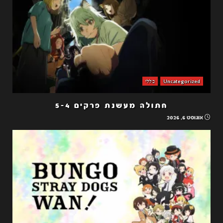
Uncategorized
כללי
חתולה מעשנת פרקים 5-4
אוגוסט 6, 2026