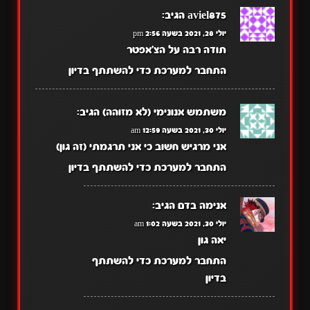
aviel875
הגיב:
יולי 28, 2021 בשעה 2:56 pm
תודה רבה על הצ'אפטר
התחבר למערכת כדי להשתתף בדיון
משתמש אנונימי (לא מזוהה)
הגיב:
יולי 30, 2021 בשעה 12:59 am
אני מרגיש חשוב כי אני תרגמתי (זה גון)
התחבר למערכת כדי להשתתף בדיון
אנימה בדם
הגיב:
יולי 30, 2021 בשעה 1:02 am
יאה גון
התחבר למערכת כדי להשתתף
בדיון