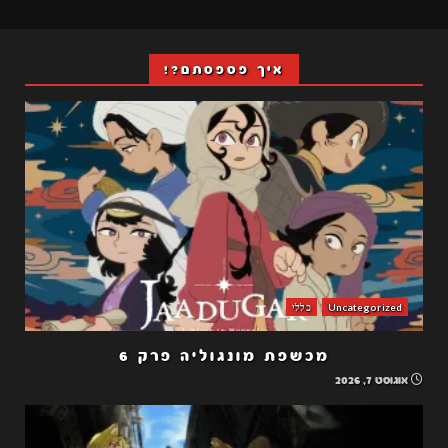
איך פספסתם?!
Uncategorized
כללי
מכשפת מונגוליה פרק 6
אוגוסט 7, 2026