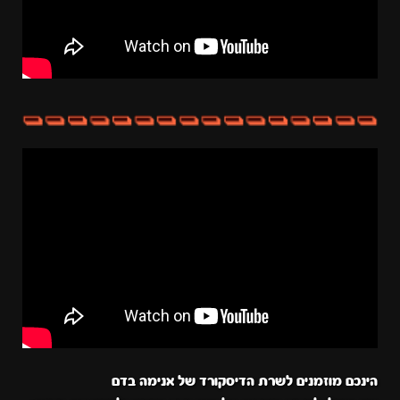
הינכם מוזמנים לשרת הדיסקורד של אנימה בדם