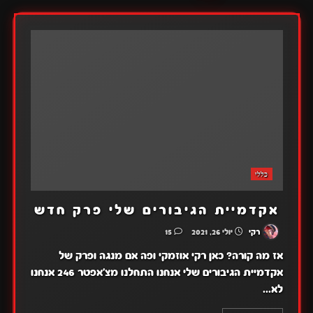
כללי
אקדמיית הגיבורים שלי פרק חדש
רקי
יולי 26, 2021
15
אז מה קורה? כאן רקי אוזמקי ופה אם מנגה ופרק של
אקדמיית הגיבורים שלי אנחנו התחלנו מצ'אפטר 246 אנחנו
לא...