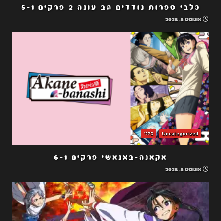
כלבי ספרות נודדים הב עונה 2 פרקים 5-1
אוגוסט 5, 2026
Uncategorized
כללי
אקאנה-באנאשי פרקים 6-1
אוגוסט 5, 2026