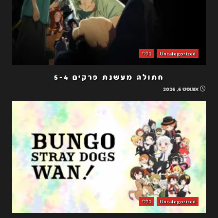
Uncategorized
כללי
חתולה מעשנת פרקים 5-4
אוגוסט 6, 2026
Uncategorized
כללי