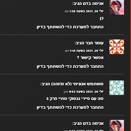
אנימה בדם
הגיב:
יולי 20, 2021 בשעה 1:28 am
כן
התחבר למערכת כדי להשתתף בדיון
עומר חבר
הגיב:
יולי 20, 2021 בשעה 1:45 am
אפשר קישור ?
התחבר למערכת כדי להשתתף בדיון
משתמש אנונימי (לא מזוהה)
הגיב:
יולי 20, 2021 בשעה 9:02 pm
מה עם סיירי גנסוקי מתיי פרק 3
התחבר למערכת כדי להשתתף בדיון
אנימה בדם
הגיב:
יולי 20, 2021 בשעה 9:05 pm