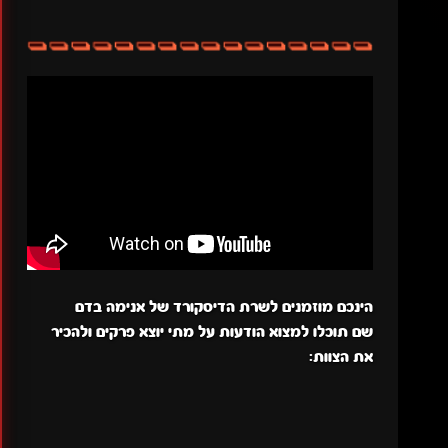
הינכם מוזמנים לשרת הדיסקורד של אנימה בדם
שם תוכלו למצוא הודעות על מתי יוצא פרקים ולהכיר
את הצוות: