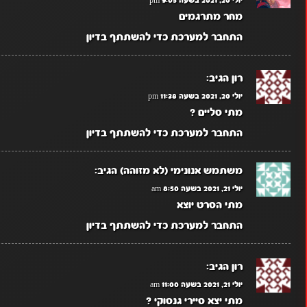
מחר מתרגמים
התחבר למערכת כדי להשתתף בדיון
רון
הגיב:
יולי 20, 2021 בשעה 11:38 pm
מתי סליים ?
התחבר למערכת כדי להשתתף בדיון
משתמש אנונימי (לא מזוהה)
הגיב:
יולי 21, 2021 בשעה 8:50 am
מתי הסרט יוצא
התחבר למערכת כדי להשתתף בדיון
רון
הגיב:
יולי 21, 2021 בשעה 11:00 am
מתי יצא סיירי גנסוקי ?