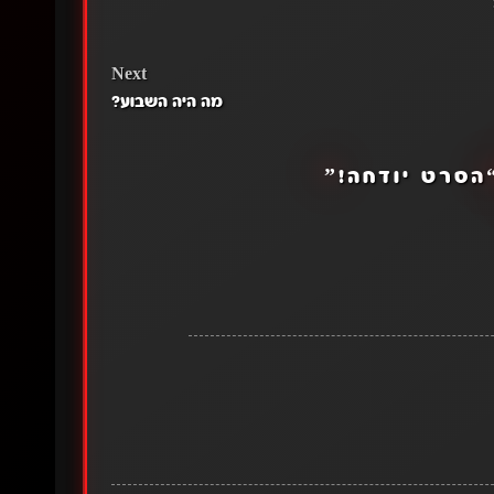
Next
מה היה השבוע?
הסרט יודחה!
”