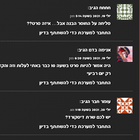
חחחח
הגיב:
יולי 19, 2021 בשעה 5:14 pm
סליחה על החוסר הבנה אבל… איזה סרט??
התחבר למערכת כדי להשתתף בדיון
אנימה בדם
הגיב:
יולי 19, 2021 בשעה 6:20 pm
היה אמור להיות סרט בשעה 10 כבר באתי
רק יום רביעי
התחבר למערכת כדי להשתתף בדיון
עומר חבר
הגיב:
יולי 20, 2021 בשעה 1:19 am
יש לכם שרת דיסקורד?
התחבר למערכת כדי להשתתף בדיון