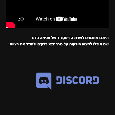
הינכם מוזמנים לשרת הדיסקורד של אנימה בדם
שם תוכלו למצוא הודעות על מתי יוצא פרקים ולהכיר את הצוות: