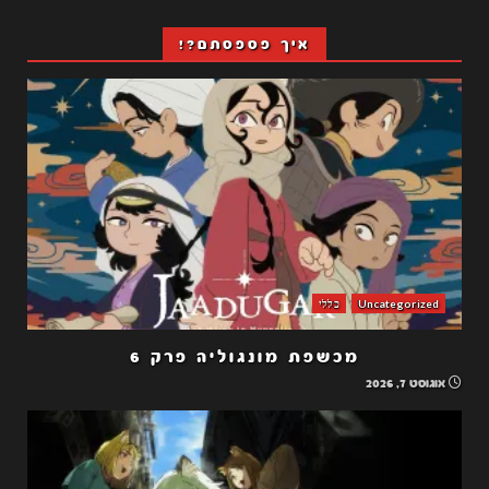
איך פספסתם?!
Uncategorized
כללי
מכשפת מונגוליה פרק 6
אוגוסט 7, 2026