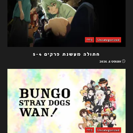
Uncategorized
כללי
חתולה מעשנת פרקים 5-4
אוגוסט 6, 2026
Uncategorized
כללי