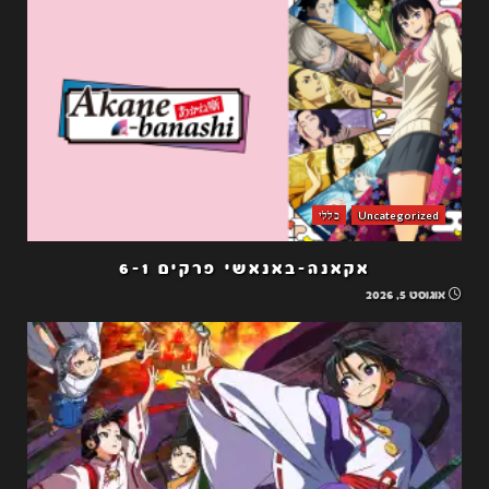
Uncategorized
כללי
אקאנה-באנאשי פרקים 6-1
אוגוסט 5, 2026