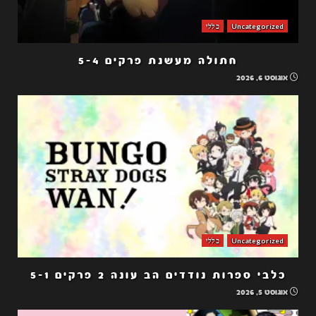
Uncategorized
כללי
חתולה מעשנת פרקים 5-4
אוגוסט 6, 2026
Uncategorized
כללי
כלבי ספרות נודדים הב עונה 2 פרקים 5-1
אוגוסט 5, 2026