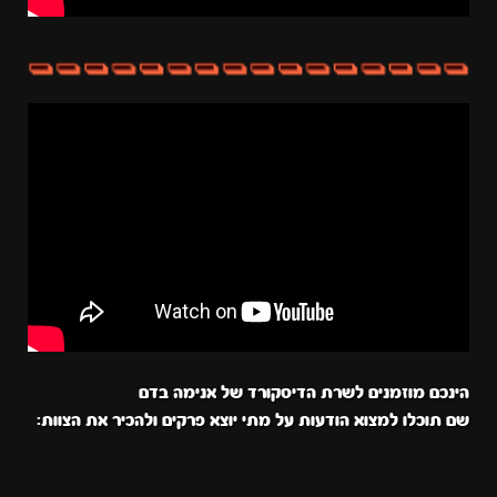
הינכם מוזמנים לשרת הדיסקורד של אנימה בדם
שם תוכלו למצוא הודעות על מתי יוצא פרקים ולהכיר את הצוות: