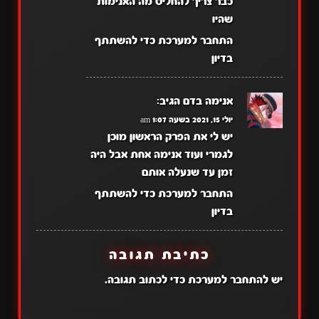
כבר צריך להחליט מה האנימות
שהיו
התחבר למערכת כדי להשתתף
בדיון
אנימה בדם
הגיב:
יולי 15, 2021 בשעה 1:07 am
יש לי את הפרק הראשון מוכן
לגמרי ועוד אנימה אחת אבל היה
זמן עד שנעלה אותם
התחבר למערכת כדי להשתתף
בדיון
כתיבת תגובה
יש
להתחבר למערכת
כדי לכתוב תגובה.