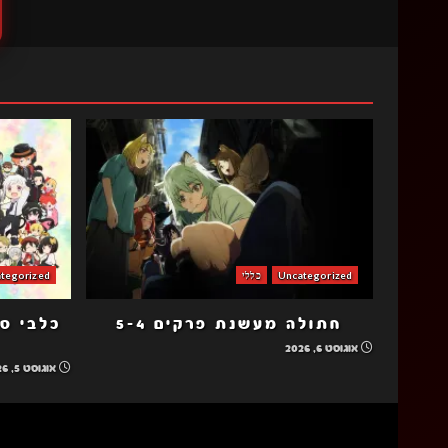
Uncategorized
כללי
tegorized
חתולה מעשנת פרקים 5-4
אוגוסט 6, 2026
אוגוסט 5, 2026