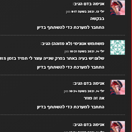
אנימה בדם
הגיב:
יולי 13, 2021 בשעה 9:17 pm
בבקשה
התחבר למערכת כדי להשתתף בדיון
משתמש אנונימי (לא מזוהה)
הגיב:
יולי 14, 2021 בשעה 10:21 pm
שלום:יש בעיה באתר בפרק שנייה עוצר לי תמיד בזמן 11:5 ולא נותן לי לצפות
התחבר למערכת כדי להשתתף בדיון
אנימה בדם
הגיב:
יולי 14, 2021 בשעה 10:24 pm
אה זה מוזר
התחבר למערכת כדי להשתתף בדיון
אנימה בדם
הגיב: