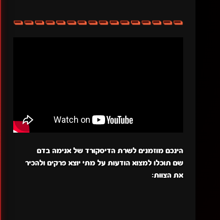
הינכם מוזמנים לשרת הדיסקורד של אנימה בדם
שם תוכלו למצוא הודעות על מתי יוצא פרקים ולהכיר
את הצוות: