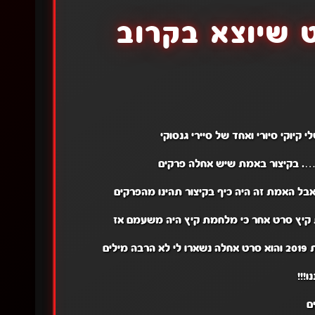
 שיוצא בקרוב
קיוקי סיורי ואחד של סיירי גנסוקי
וד…. בקיצור באמת שיש אחלה פרקים
אבל האמת זה היה כיף בקיצור תהינו מהפרקים
 קיץ סרט אחר כי מלחמת קיץ היה משעמם אז
ים
ו!!!
ם