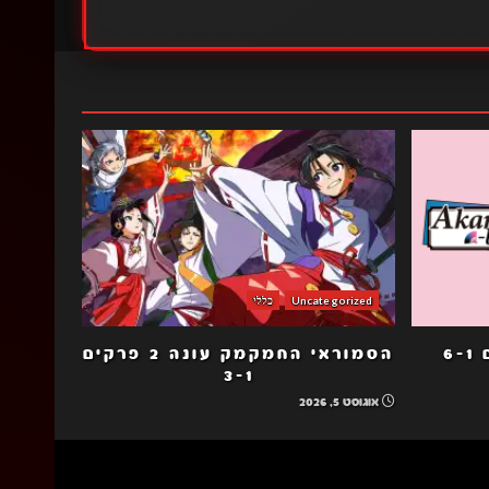
Uncategorized
כללי
6
הסמוראי החמקמק עונה 2 פרקים
3-1
אוגוסט 5, 2026