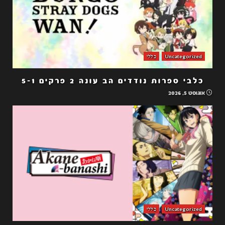
Uncategorized
כללי
כלבי ספרות נודדים הב עונה 2 פרקים 5-1
אוגוסט 5, 2026
Uncategorized
כללי