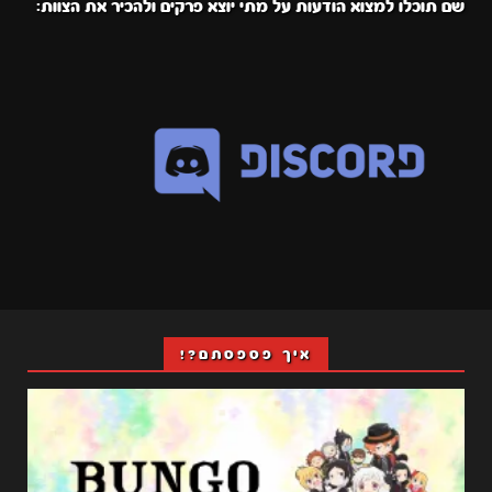
שם תוכלו למצוא הודעות על מתי יוצא פרקים ולהכיר את הצוות:
איך פספסתם?!