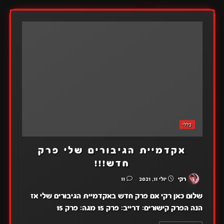
כללי
אקדמיית הגיבורים שלי פרק
חדש!!!
רקי
יולי 11, 2021
11
שלום כאן רקי אם פרק חדש באקדמיית הגיבורים שלי אז
הנה הפרק קישורים: דרייב: פרק 15 מגה: פרק 15