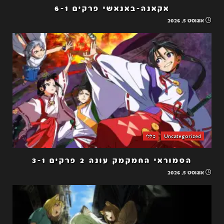
אקאנה-באנאשי פרקים 6-1
אוגוסט 5, 2026
Uncategorized
כללי
הסמוראי החמקמק עונה 2 פרקים 3-1
אוגוסט 5, 2026