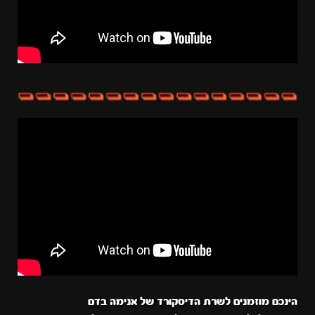
הינכם מוזמנים לשרת הדיסקורד של אנימה בדם