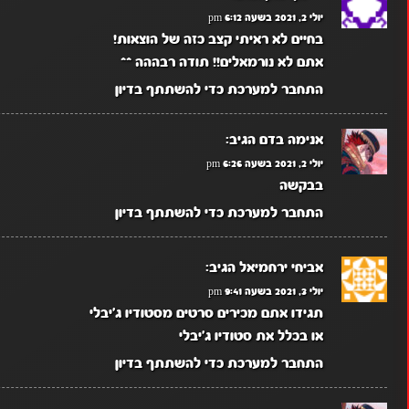
יולי 2, 2021 בשעה 6:12 pm
בחיים לא ראיתי קצב כזה של הוצאות!
אתם לא נורמאלים!! תודה רבההה ^^
התחבר למערכת כדי להשתתף בדיון
אנימה בדם
הגיב:
יולי 2, 2021 בשעה 6:26 pm
בבקשה
התחבר למערכת כדי להשתתף בדיון
אביחי ירחמיאל
הגיב:
יולי 3, 2021 בשעה 9:41 pm
תגידו אתם מכירים סרטים מסטודיו ג'יבלי
או בכלל את סטודיו ג'יבלי
התחבר למערכת כדי להשתתף בדיון