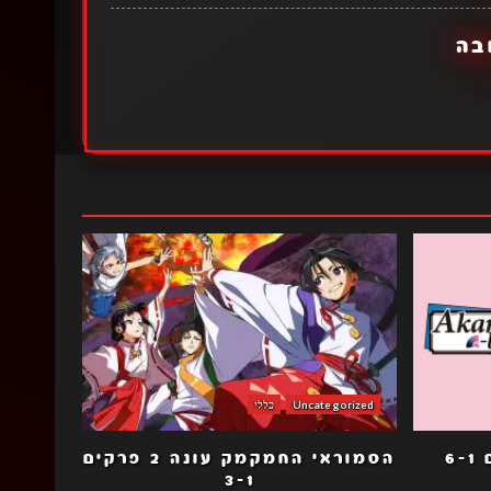
בה
Uncategorized
כללי
6
הסמוראי החמקמק עונה 2 פרקים
3-1