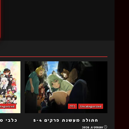
Uncategorized
כללי
tegorized
חתולה מעשנת פרקים 5-4
אוגוסט 6, 2026