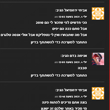
אביחי ירחמיאל
הגיב:
יולי 4, 2021 בשעה 12:02 am
הכי חדשים לפי שזכור לי הם 2010
אבל סתם ככה הם יפים
אבל מה שתבחרו ואין לי נטפליקס אבל אולי אנסה טלגרם
התחבר למערכת כדי להשתתף בדיון
אנימה בדם
הגיב:
יולי 4, 2021 בשעה 12:05 am
סבבה
התחבר למערכת כדי להשתתף בדיון
אביחי ירחמיאל
הגיב:
יולי 4, 2021 בשעה 12:46 am
בונה אתם צריכים לפתוח פינה
מי מכיר באתר שלכם זה ישגע