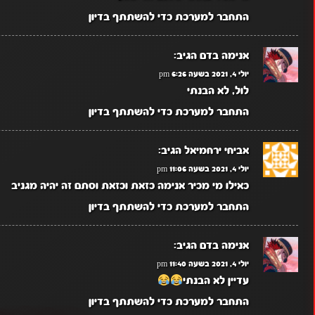
התחבר למערכת כדי להשתתף בדיון
אנימה בדם
הגיב:
יולי 4, 2021 בשעה 6:26 pm
לול, לא הבנתי
התחבר למערכת כדי להשתתף בדיון
אביחי ירחמיאל
הגיב:
יולי 4, 2021 בשעה 11:06 pm
כאילו מי מכיר אנימה כזאת וכזאת וסתם זה יהיה מגניב
התחבר למערכת כדי להשתתף בדיון
אנימה בדם
הגיב:
יולי 4, 2021 בשעה 11:40 pm
עדיין לא הבנתי
התחבר למערכת כדי להשתתף בדיון