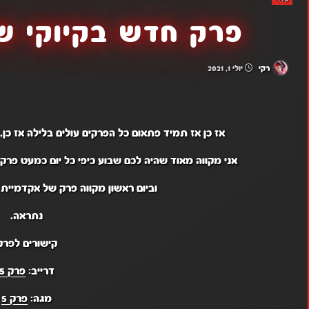
פרק חדש בקיוקי שי
רקי
יולי 1, 2021
אז כן אז תמיד פתאום כל הפרקים עולים בלילה אז כ
אני מקווה מאוד שהיה לכם שבוע כיפי כל יום כמעט פרק
וביום ראשון מקווה פרק של אקדמיית 
נתראה.
קישורים לפרק
דרייב:
פרק 5
מגה:
פרק 5