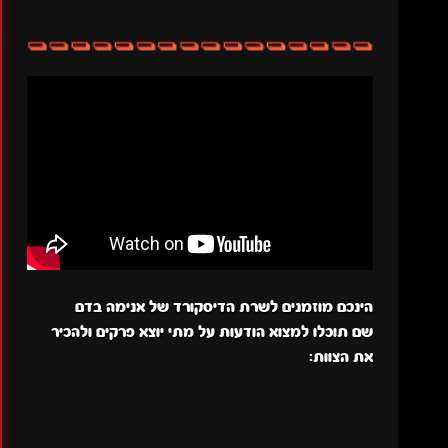
הינכם מוזמנים לשרת הדיסקורד של אנימה בדם
שם תוכלו למצוא הודעות על מתי יוצא פרקים ולהכיר
את הצוות: