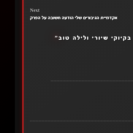
Next
אקדמיית הגיבורים שלי הודעה חשובה על הפרק
קיוקי שיורי ולילה טוב
”