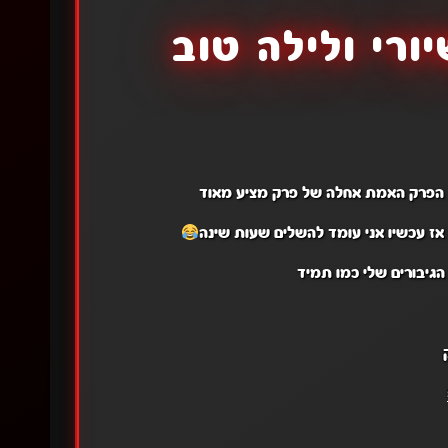
ורי ולילה טוב
ן, הפרק האמת אחלה של פרק מציע מאוד
 אז עכשיו אני עומד להשלים שעות שינה
הגיבורים שלי כמו תמיד