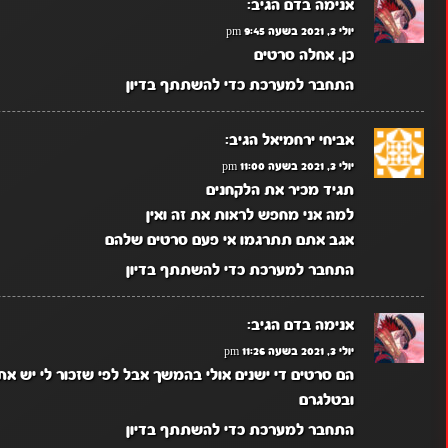
אנימה בדם
הגיב:
יולי 3, 2021 בשעה 9:45 pm
כן, אחלה סרטים
התחבר למערכת כדי להשתתף בדיון
אביחי ירחמיאל
הגיב:
יולי 3, 2021 בשעה 11:00 pm
תגיד מכיר את הלקחנים
למה אני מחפש לראות את זה ואין
אגב אתם תתרגמו אי פעם סרטים שלהם
התחבר למערכת כדי להשתתף בדיון
אנימה בדם
הגיב:
יולי 3, 2021 בשעה 11:26 pm
הם סרטים די ישנים אולי בהמשך אבל לפי שזכור לי יש א
ובטלגרם
התחבר למערכת כדי להשתתף בדיון