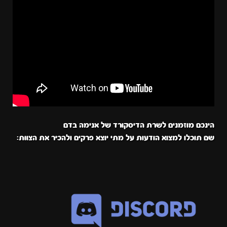
הינכם מוזמנים לשרת הדיסקורד של אנימה בדם
שם תוכלו למצוא הודעות על מתי יוצא פרקים ולהכיר את הצוות: