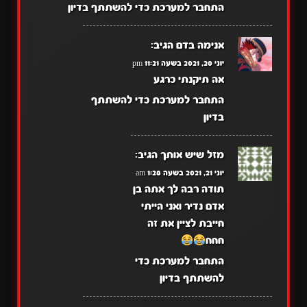
התחבר למערכת כדי להשתתף בדיון
אנימה בדם
הגיב:
יוני 20, 2021 בשעה 11:21 pm
אה תיקנתי כרגע
התחבר למערכת כדי להשתתף
בדיון
מזל שיש אותך
הגיב:
יוני 21, 2021 בשעה 1:28 am
תודה רבה לך אתה בן
אדם נדיר ואני הייתי
חייבת לציין את זה
חחח
התחבר למערכת כדי
להשתתף בדיון