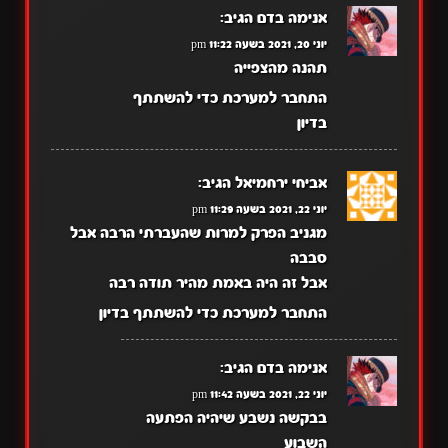
אנימה בדם
הגיב:
יוני 20, 2021 בשעה 11:22 pm
תהנה מהצפייה
התחבר למערכת כדי להשתתף
בדיון
אביחי ירחמיאל
הגיב:
יוני 22, 2021 בשעה 11:29 pm
מגניב הפרק למרות שהעברתי הרבה אבל
סבבה
אבל זה היה באמת מהיר תודה רבה
התחבר למערכת כדי להשתתף בדיון
אנימה בדם
הגיב:
יוני 22, 2021 בשעה 11:42 pm
בבקשה נשבע שיהיה הפתעה
השבוע