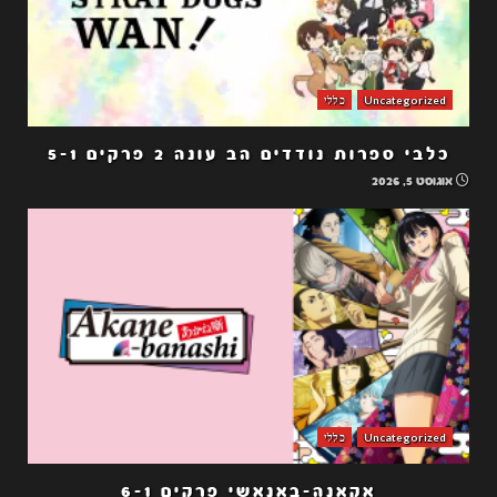
Uncategorized
כללי
כלבי ספרות נודדים הב עונה 2 פרקים 5-1
אוגוסט 5, 2026
Uncategorized
כללי
אקאנה-באנאשי פרקים 6-1