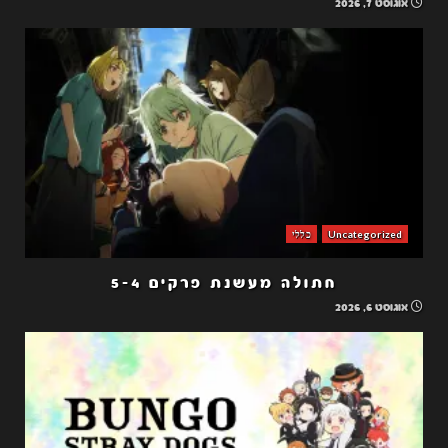
אוגוסט 7, 2026
Uncategorized
כללי
חתולה מעשנת פרקים 5-4
אוגוסט 6, 2026