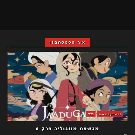
איך פספסתם?!
Uncategorized
כללי
מכשפת מונגוליה פרק 6