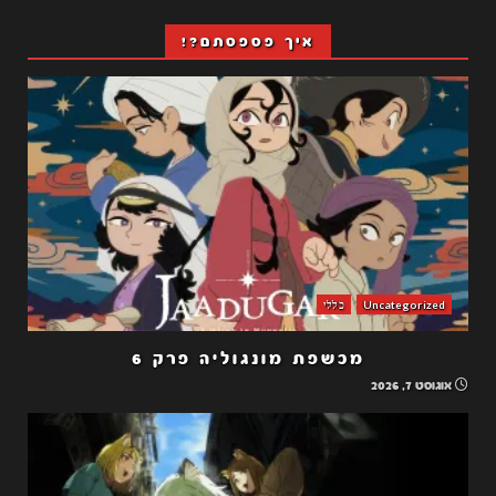
איך פספסתם?!
Uncategorized
כללי
מכשפת מונגוליה פרק 6
אוגוסט 7, 2026