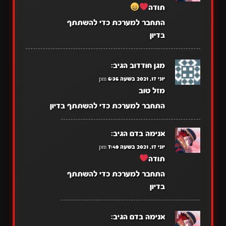
תודה
התחבר למערכת כדי להשתתף
בדיון
מגן חודדוב
הגיב:
יוני 17, 2021 בשעה 6:36 pm
מזל טוב
התחבר למערכת כדי להשתתף בדיון
אנימה בדם
הגיב:
יוני 17, 2021 בשעה 7:49 pm
תודה
התחבר למערכת כדי להשתתף
בדיון
אנימה בדם
הגיב: