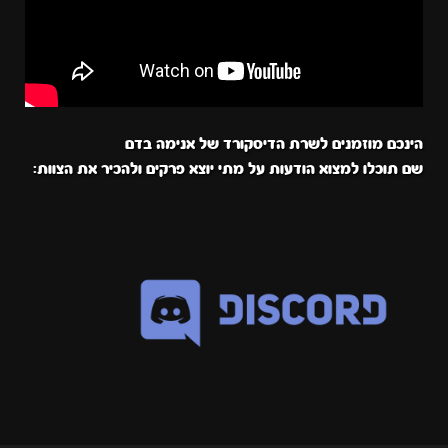
הינכם מוזמנים לשרת הדיסקורד של אנימה בדם
שם תוכלו למצוא הודעות על מתי יוצא פרקים ולהכיר את הצוות: