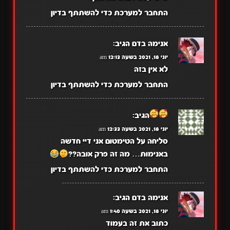
התחבר למערכת כדי להשתתף בדיון
אנימה בדם
הגיב:
יוני 18, 2021 בשעה 12:13 am
לא אין בזה
התחבר למערכת כדי להשתתף בדיון
הגיב:
יוני 18, 2021 בשעה 12:33 am
סליחה על הטימטום אני דיי חדשה
באנימות… מה זה פרק אובה??
התחבר למערכת כדי להשתתף בדיון
אנימה בדם
הגיב:
יוני 18, 2021 בשעה 1:40 am
כתוב את זה בעמוד