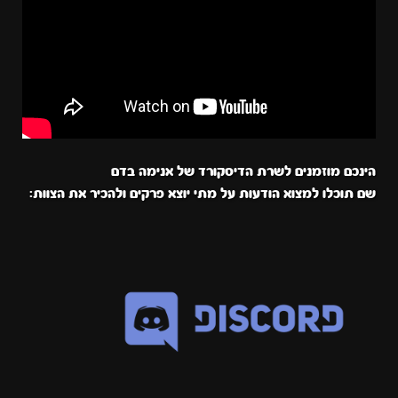
הינכם מוזמנים לשרת הדיסקורד של אנימה בדם
שם תוכלו למצוא הודעות על מתי יוצא פרקים ולהכיר את הצוות: