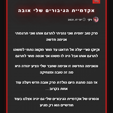
כללי
אקדמיית הגיבורים שלי אובה
רקי
יוני 17, 2021
פרק טוב יחסית ואני נהניתי לתרגם אותו ואני תרגמתי
אנימה חדשה
וקיוקו סורי יעלה אל תדאגו עד מחר מקווה נתתי למשהו
לתרגם אותו אבל היה לו משהו אני אנסה מחר לתרגם
והאנימה החדשה זו אנימה שחבר שלי הציע יהודה היא
מה זה טובה ומצחיקה
אז הנה מתנת היום הולדת פרק אובה חדש ויעלה עוד
אחת בקרוב…
והסרט של אקדמיית הגיבורים שלי גם יהיה אצלנו בעוד
חודשיים הוא רק מגיע