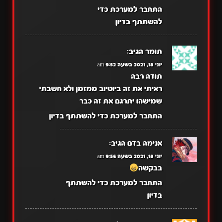
התחבר למערכת כדי
להשתתף בדיון
תומר
הגיב:
יוני 18, 2021 בשעה 9:52 am
תודה רבה
ראיתי את זה ביוטיוב ממזמן ולא חשבתי
שמישהו יתרגם את זה כבר
התחבר למערכת כדי להשתתף בדיון
אנימה בדם
הגיב:
יוני 18, 2021 בשעה 9:56 am
בבקשה
התחבר למערכת כדי להשתתף
בדיון