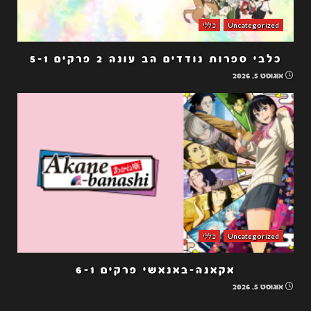
Uncategorized
כללי
כלבי ספרות נודדים הב עונה 2 פרקים 5-1
אוגוסט 5, 2026
Uncategorized
כללי
אקאנה-באנאשי פרקים 6-1
אוגוסט 5, 2026