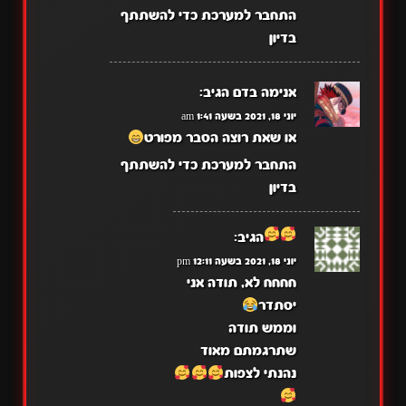
התחבר למערכת כדי להשתתף
בדיון
אנימה בדם
הגיב:
יוני 18, 2021 בשעה 1:41 am
או שאת רוצה הסבר מפורט
התחבר למערכת כדי להשתתף
בדיון
הגיב:
יוני 18, 2021 בשעה 12:11 pm
חחחח לא, תודה אני
יסתדר
וממש תודה
שתרגמתם מאוד
נהנתי לצפות