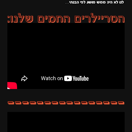
לנו לא היה ממש מושג לפי הבנתי…