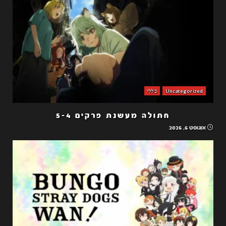
Uncategorized
כללי
חתולה מעשנת פרקים 5-4
אוגוסט 6, 2026