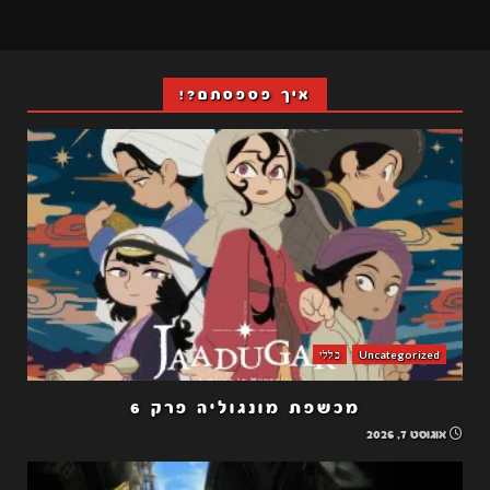
איך פספסתם?!
Uncategorized
כללי
מכשפת מונגוליה פרק 6
אוגוסט 7, 2026