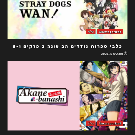
Uncategorized
כללי
כלבי ספרות נודדים הב עונה 2 פרקים 5-1
אוגוסט 5, 2026
Uncategorized
כללי