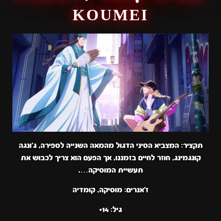
KOUMEI
תקציר: המצביא הסיני הדגול מהמאה השנייה לספירה, ג'ונגה
קונגמינג, חוזר לחיים בזמננו, אך הפעם הוא צריך לכבוש את
תעשיית המוסיקה….
ז'אנרים: מוסיקה, קומדיה
גיל: 14+