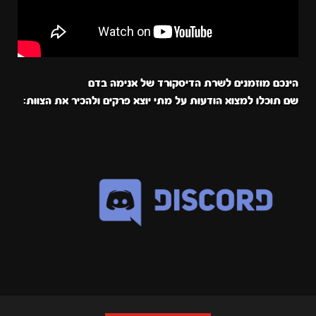
הינכם מוזמנים לשרת הדיסקורד של אנימה בדם
שם תוכלו למצוא הודעות על מתי יוצא פרקים ולהכיר את הצוות: