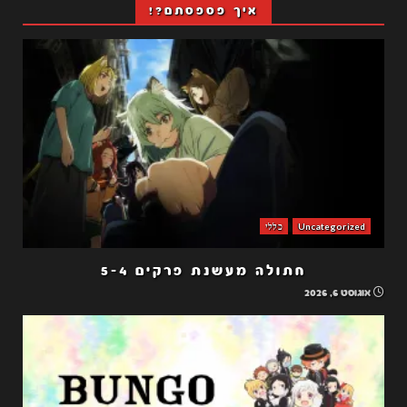
איך פספסתם?!
Uncategorized
כללי
חתולה מעשנת פרקים 5-4
אוגוסט 6, 2026