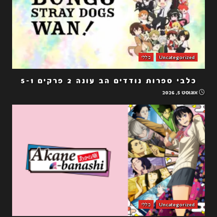
Uncategorized
כללי
כלבי ספרות נודדים הב עונה 2 פרקים 5-1
אוגוסט 5, 2026
Uncategorized
כללי