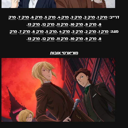
דרייב:
פרק 1
,
פרק 2
,
פרק 3
,
פרק 4
,
פרק 5
,
פרק 6
,
פרק 7
,
פרק
8
,
פרק 9
,
פרק 10
,
פרק 11
,
פרק 12
,
פרק 13
.
מגה:
פרק 1
,
פרק 2
,
פרק 3
,
פרק 4
,
פרק 5
,
פרק 6
,
פרק 7
,
פרק
8
,
פרק 9
,
פרק 10
,
פרק 11
,
פרק 12
,
פרק 13
.
מוריארטי אובות