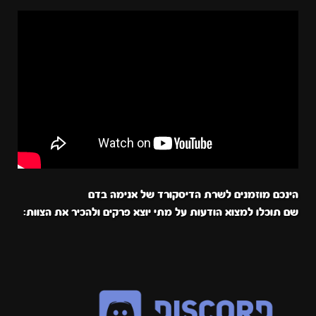
הינכם מוזמנים לשרת הדיסקורד של אנימה בדם
שם תוכלו למצוא הודעות על מתי יוצא פרקים ולהכיר את הצוות: