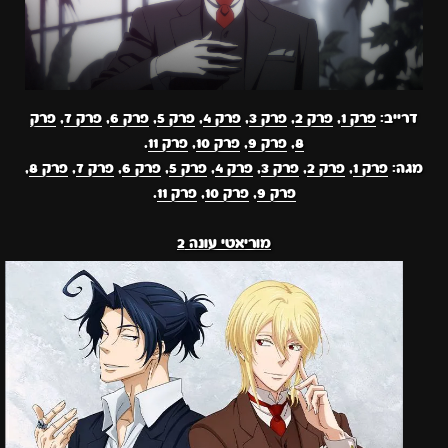
דרייב:
פרק 1
,
פרק 2
,
פרק 3
,
פרק 4
,
פרק 5
,
פרק 6
,
פרק 7
,
פרק
8
,
פרק 9
,
פרק 10
,
פרק 11
.
מגה:
פרק 1
,
פרק 2
,
פרק 3
,
פרק 4
,
פרק 5
,
פרק 6
,
פרק 7
,
פרק 8
,
פרק 9
,
פרק 10
,
פרק 11
.
מוריאטי עונה 2