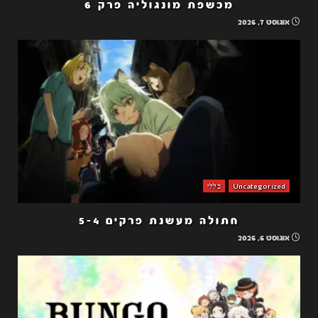
מכשפת מונגוליה פרק 6
אוגוסט 7, 2026
Uncategorized
כללי
חתולה מעשנת פרקים 5-4
אוגוסט 6, 2026