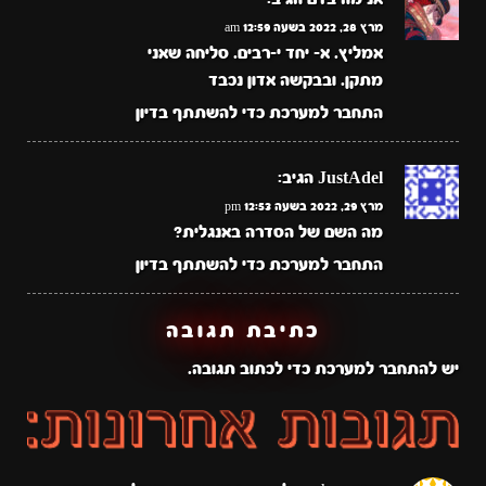
מרץ 28, 2022 בשעה 12:59 am
אמליץ. א- יחד י-רבים. סליחה שאני
מתקן. ובבקשה אדון נכבד
התחבר למערכת כדי להשתתף בדיון
JustAdel
הגיב:
מרץ 29, 2022 בשעה 12:53 pm
מה השם של הסדרה באנגלית?
התחבר למערכת כדי להשתתף בדיון
כתיבת תגובה
יש
להתחבר למערכת
כדי לכתוב תגובה.