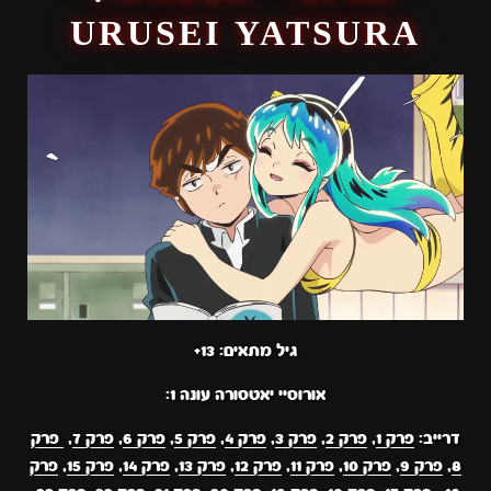
URUSEI YATSURA
גיל מתאים: 13+
אורוסיי יאטסורה עונה 1:
דרייב:
פרק 1
,
פרק 2
,
פרק 3
,
פרק 4
,
פרק 5
,
פרק 6
,
פרק 7
,
פרק
8
,
פרק 9
,
פרק 10
,
פרק 11
,
פרק 12
,
פרק 13
,
פרק 14
,
פרק 15
,
פרק