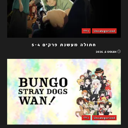
Uncategorized
כללי
חתולה מעשנת פרקים 5-4
אוגוסט 6, 2026
Uncategorized
כללי