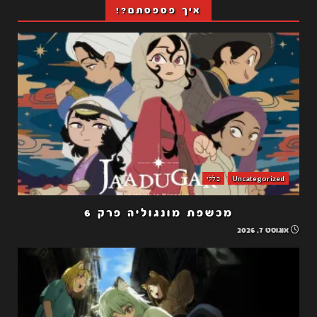
איך פספסתם?!
Uncategorized
כללי
מכשפת מונגוליה פרק 6
אוגוסט 7, 2026