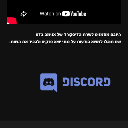
הינכם מוזמנים לשרת הדיסקורד של אנימה בדם
שם תוכלו למצוא הודעות על מתי יוצא פרקים ולהכיר את הצוות: