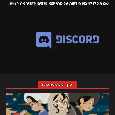
שם תוכלו למצוא הודעות על מתי יוצא פרקים ולהכיר את הצוות:
איך פספסתם?!