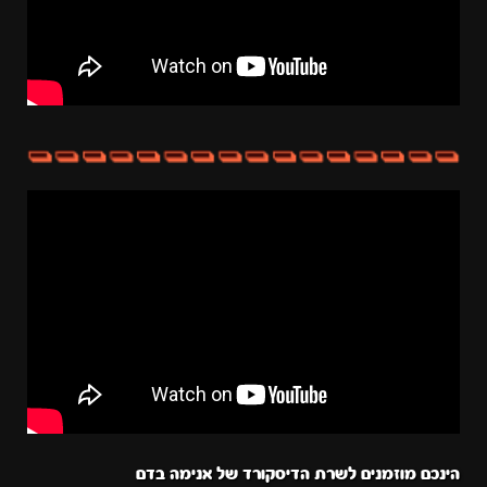
הינכם מוזמנים לשרת הדיסקורד של אנימה בדם