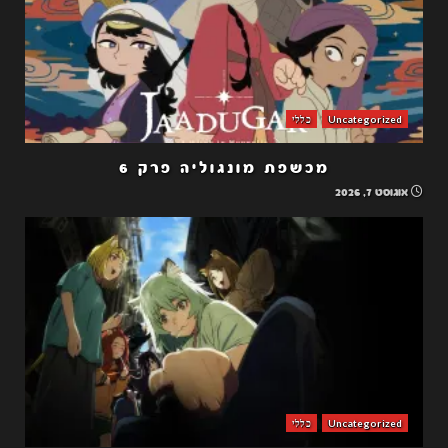
Uncategorized
כללי
מכשפת מונגוליה פרק 6
אוגוסט 7, 2026
Uncategorized
כללי