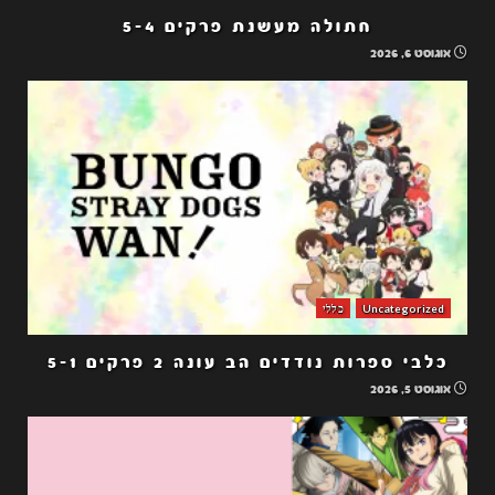
חתולה מעשנת פרקים 5-4
אוגוסט 6, 2026
Uncategorized
כללי
כלבי ספרות נודדים הב עונה 2 פרקים 5-1
אוגוסט 5, 2026