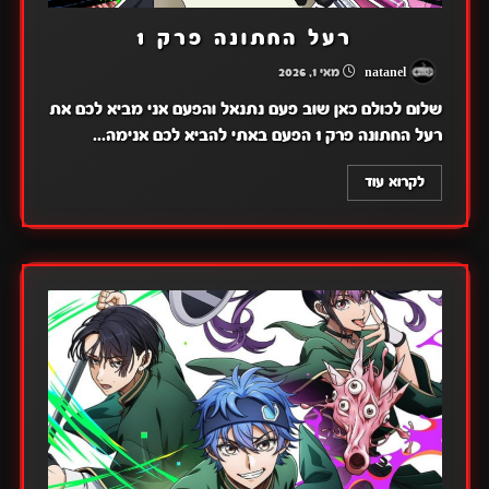
רעל החתונה פרק 1
natanel
מאי 1, 2026
שלום לכולם כאן שוב פעם נתנאל והפעם אני מביא לכם את
רעל החתונה פרק 1 הפעם באתי להביא לכם אנימה...
לקרוא עוד