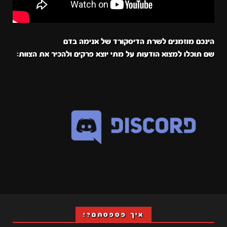
הינכם מוזמנים לשרת הדיסקורד של אנימה בדם
שם תוכלו למצוא הודעות על מתי יוצא פרקים ולהכיר את הצוות:
איך פספסתם?!