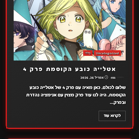
Uncategorized
כללי
אטלייה כובע הקוסמת פרק 4
em
אפריל 26, 2026
שלום לכולם, כאן מאיה עם פרק 4 של אטלייה כובע
הקוסמת, היה לנו עוד פרק מצוין עם אנימציה נהדרת
ובפרק...
לקרוא עוד