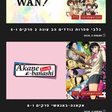
Uncategorized
כללי
כלבי ספרות נודדים הב עונה 2 פרקים 5-1
אוגוסט 5, 2026
Uncategorized
כללי
אקאנה-באנאשי פרקים 6-1
אוגוסט 5, 2026