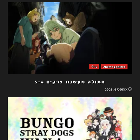
Uncategorized
כללי
חתולה מעשנת פרקים 5-4
אוגוסט 6, 2026