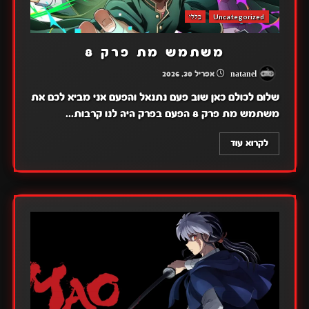
Uncategorized
כללי
משתמש מת פרק 8
natanel
אפריל 30, 2026
שלום לכולם כאן שוב פעם נתנאל והפעם אני מביא לכם את
משתמש מת פרק 8 הפעם בפרק היה לנו קרבות...
לקרוא עוד