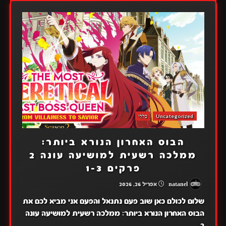
Uncategorized
כללי
הבוס האחרון הנורא ביותר:
ממלכה רשעית למושיעה עונה 2
פרקים 1-3
natanel
אפריל 26, 2026
שלום לכולם כאן שוב פעם נתנאל והפעם אני מביא לכם את
הבוס האחרון הנורא ביותר: ממלכה רשעית למושיעה עונה
2...