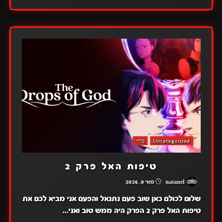
Uncategorized
כללי
טיפות האל פרק 2
natanel
מאי 9, 2026
שלום לכולם כאן שוב פעם נתנאל והפעם אני מביא לכם את
טיפות האל פרק 2 הפרק היה ממש טוב ואני...