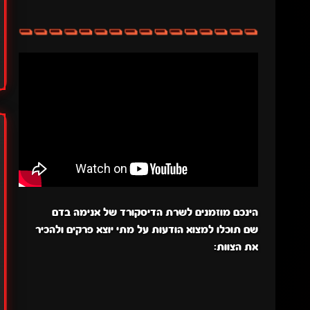
הינכם מוזמנים לשרת הדיסקורד של אנימה בדם
שם תוכלו למצוא הודעות על מתי יוצא פרקים ולהכיר
את הצוות: