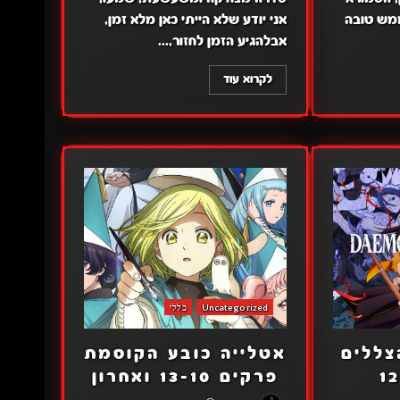
אנימה ממש טובה
אני יודע שלא הייתי כאן מלא זמן,
אבלהגיע הזמן לחזור,...
לקרוא עוד
Uncategorized
כללי
צללים
אטלייה כובע הקוסמת
פרקים 13-10 ואחרון