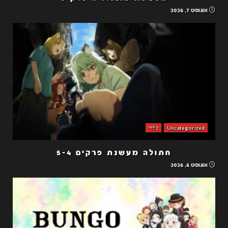
אוגוסט 7, 2026
Uncategorized
כללי
חתולה מעשנת פרקים 5-4
אוגוסט 6, 2026