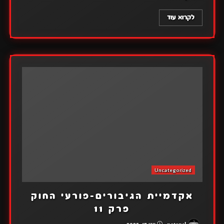
לקרוא עוד
Uncategorized
אקדמיית הגיבורים-פורעי החוק
פרק 11