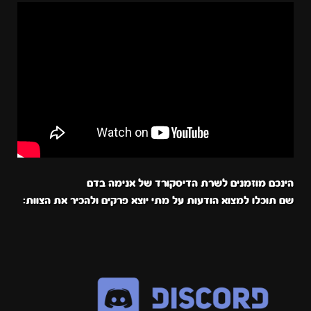
הינכם מוזמנים לשרת הדיסקורד של אנימה בדם
שם תוכלו למצוא הודעות על מתי יוצא פרקים ולהכיר את הצוות: