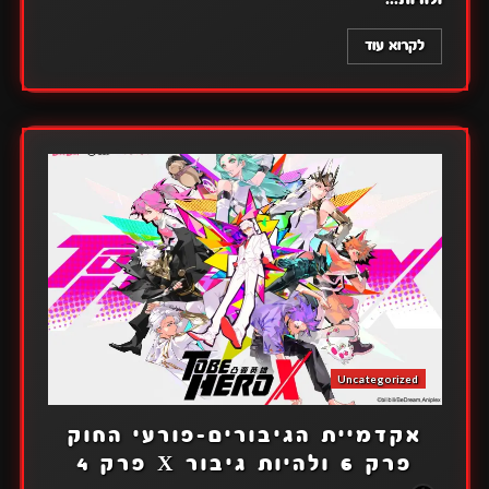
לקרוא עוד
Uncategorized
אקדמיית הגיבורים-פורעי החוק
פרק 6 ולהיות גיבור X פרק 4