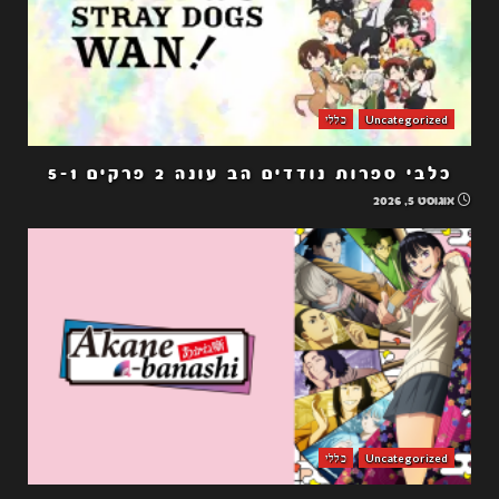
Uncategorized
כללי
כלבי ספרות נודדים הב עונה 2 פרקים 5-1
אוגוסט 5, 2026
Uncategorized
כללי