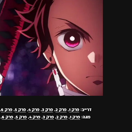
דרייב:
פרק 1
,
פרק 2
,
פרק 3
,
פרק 4
,
פרק 5
,
פרק 6
,
מגה:
פרק 1
,
פרק 2
,
פרק 3
,
פרק 4
,
פרק 5
,
פרק 6
,