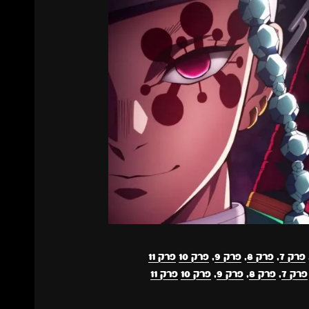
פרק 7
,
פרק 8
,
פרק 9
,
פרק 10
פרק 11
פרק 7
,
פרק 8
,
פרק 9
,
פרק 10
פרק 11