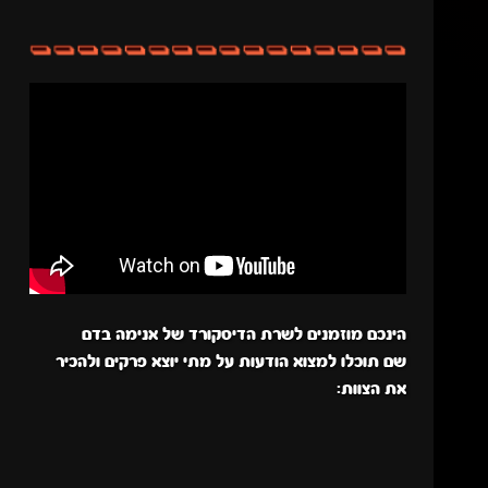
הינכם מוזמנים לשרת הדיסקורד של אנימה בדם
שם תוכלו למצוא הודעות על מתי יוצא פרקים ולהכיר
את הצוות: