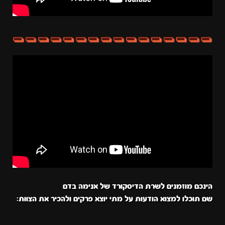
הינכם מוזמנים לשרת הדיסקורד של אנימה בדם
שם תוכלו למצוא הודעות על מתי יוצא פרקים ולהכיר את הצוות: