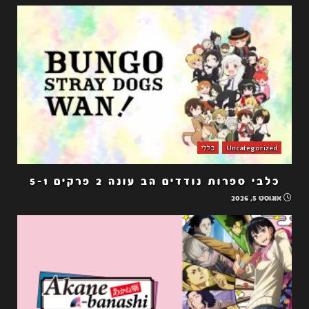
Uncategorized
כללי
כלבי ספרות נודדים הב עונה 2 פרקים 5-1
אוגוסט 5, 2026