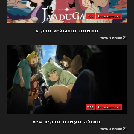
Uncategorized
כללי
מכשפת מונגוליה פרק 6
אוגוסט 7, 2026
Uncategorized
כללי
חתולה מעשנת פרקים 5-4
אוגוסט 6, 2026