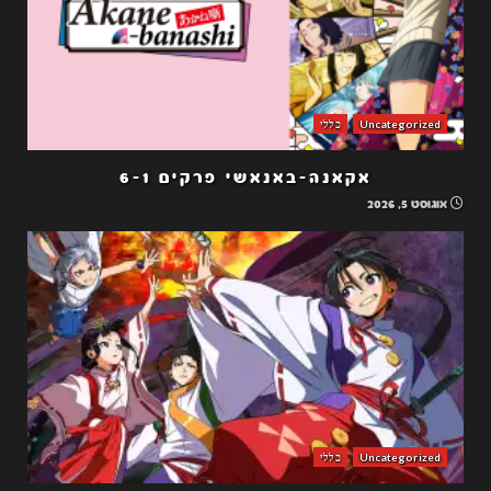
Uncategorized
כללי
אקאנה-באנאשי פרקים 6-1
אוגוסט 5, 2026
Uncategorized
כללי