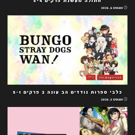
חתולה מעשנת פרקים 5-4
אוגוסט 6, 2026
Uncategorized
כללי
כלבי ספרות נודדים הב עונה 2 פרקים 5-1
אוגוסט 5, 2026