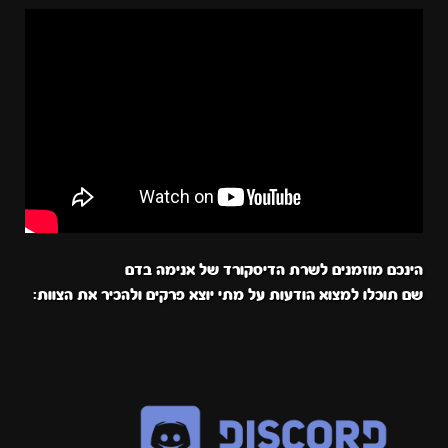
הינכם מוזמנים לשרת הדיסקורד של אנימה בדם
שם תוכלו למצוא הודעות על מתי יוצא פרקים ולהכיר את הצוות: