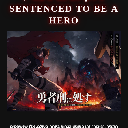
SENTENCED TO BE A
HERO
תקציר: "גיבור" זהו העונש הגרוע ביותר בעולם. אלו שנשפטים