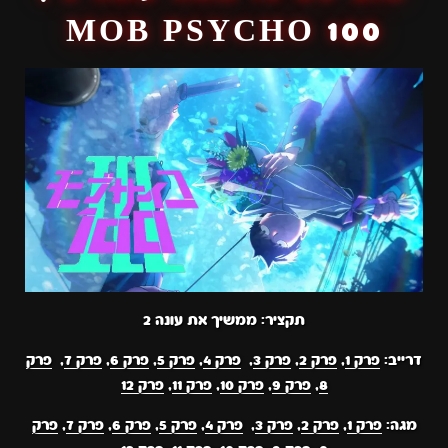
MOB PSYCHO 100
תקציר: ממשיך את עונה 2
דרייב:
פרק 1
,
פרק 2
,
פרק 3
,
פרק 4
,
פרק 5
,
פרק 6
,
פרק 7
,
פרק
8
,
פרק 9
,
פרק 10
,
פרק 11
,
פרק 12
מגה:
פרק 1
,
פרק 2
,
פרק 3
,
פרק 4
,
פרק 5
,
פרק 6
,
פרק 7
,
פרק