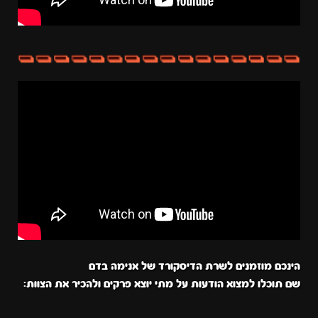
הינכם מוזמנים לשרת הדיסקורד של אנימה בדם
שם תוכלו למצוא הודעות על מתי יוצא פרקים ולהכיר את הצוות: