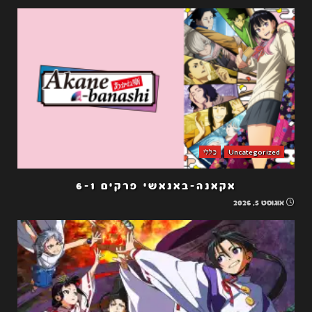
Uncategorized
כללי
אקאנה-באנאשי פרקים 6-1
אוגוסט 5, 2026