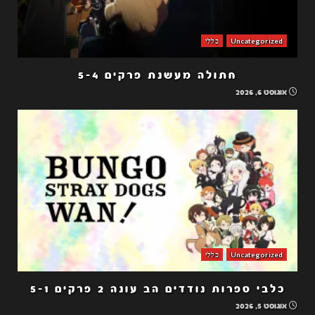
Uncategorized
כללי
חתולה מעשנת פרקים 5-4
אוגוסט 6, 2026
Uncategorized
כללי
כלבי ספרות נודדים הב עונה 2 פרקים 5-1
אוגוסט 5, 2026