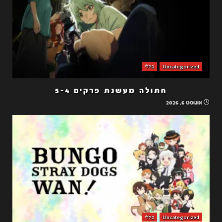
Uncategorized
כללי
חתולה מעשנת פרקים 5-4
אוגוסט 6, 2026
Uncategorized
כללי