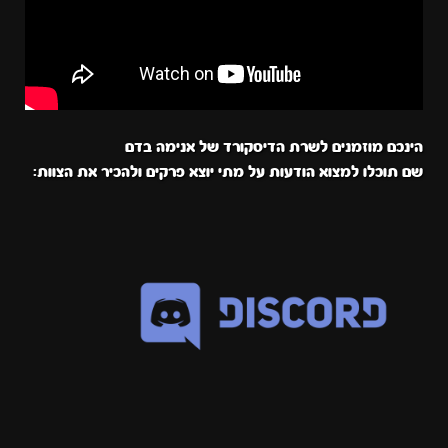
הינכם מוזמנים לשרת הדיסקורד של אנימה בדם
שם תוכלו למצוא הודעות על מתי יוצא פרקים ולהכיר את הצוות: