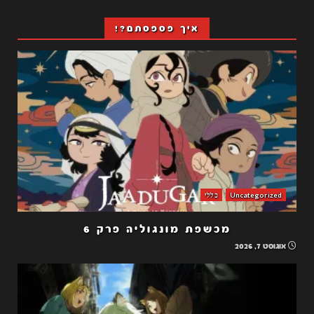
איך פספסתם?!
Uncategorized
כללי
מכשפת מונגוליה פרק 6
אוגוסט 7, 2026