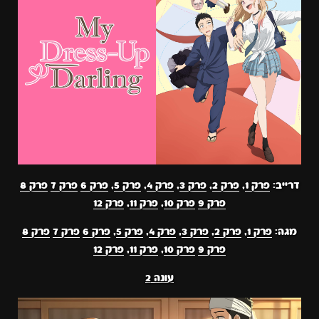
דרייב:
פרק 1
,
פרק 2
,
פרק 3
,
פרק 4
,
פרק 5
,
פרק 6
פרק 7
פרק 8
פרק 9
פרק 10
,
פרק 11
,
פרק 12
מגה:
פרק 1
,
פרק 2
,
פרק 3
,
פרק 4
,
פרק 5
,
פרק 6
פרק 7
פרק 8
פרק 9
פרק 10
,
פרק 11
,
פרק 12
עונה
2