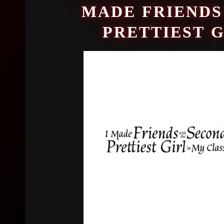
MADE FRIENDS
PRETTIEST G