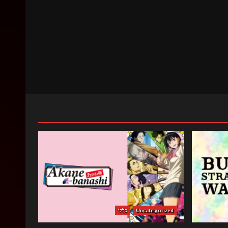
Uncategorized
כללי