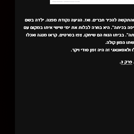
תקשה להכיר חברים. ואז, הגיעה נקודת מפנה. ילדה בשם
יפה בכיתה", היא בחרה לבלות את ימי שישי איתו במקום עם
". בביתו הנוח הם שיחקו, צפו בסרטים, קראו מנגה ואכלו
שתו המון קולה.
ולאסאנאגי זה היה זמן סודי ויקר.
פרק 3
,