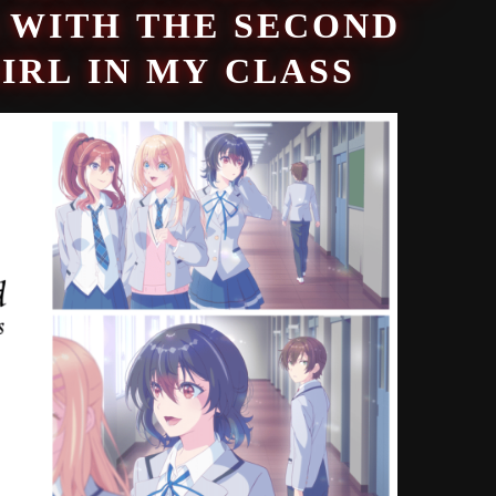
 WITH THE SECOND
IRL IN MY CLASS