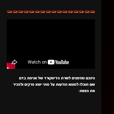
הינכם מוזמנים לשרת הדיסקורד של אנימה בדם
שם תוכלו למצוא הודעות על מתי יוצא פרקים ולהכיר
את הצוות: