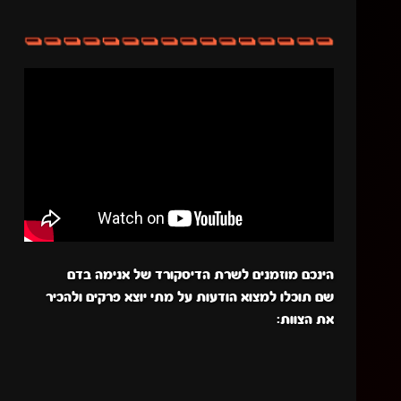
הינכם מוזמנים לשרת הדיסקורד של אנימה בדם
שם תוכלו למצוא הודעות על מתי יוצא פרקים ולהכיר
את הצוות: