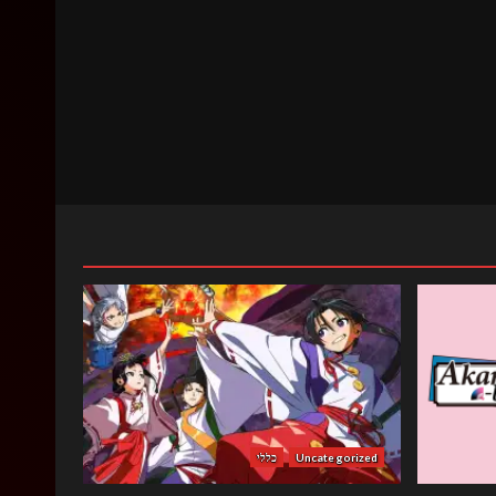
Uncategorized
כללי