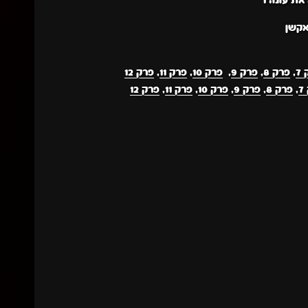
ת עונה 1
אקשן
7
,
פרק 8
,
פרק 9
,
פרק 10
,
פרק 11
,
פרק 12
7
,
פרק 8
,
פרק 9
,
פרק 10
,
פרק 11
,
פרק 12