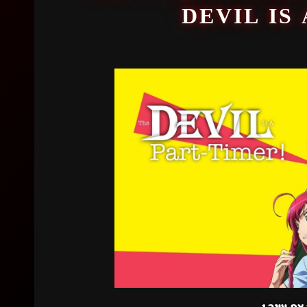
DEVIL IS