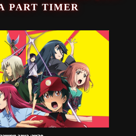
 A PART TIMER