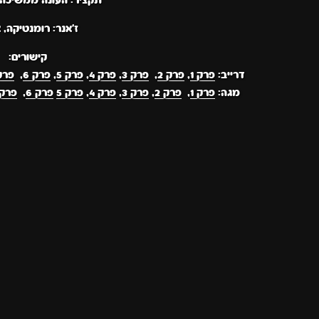
תקציר: העונה ממשיכה א
ז'אנר: רומנטיקה, 
קישורים:
דרייב:
פרק 1
,
פרק 2
,
פרק 3
,
פרק 4
,
פרק 5
,
פרק 6
,
פרק 
מגה:
פרק 1
,
פרק 2
,
פרק 3
,
פרק 4
,
פרק 5
פרק 6
,
פרק 