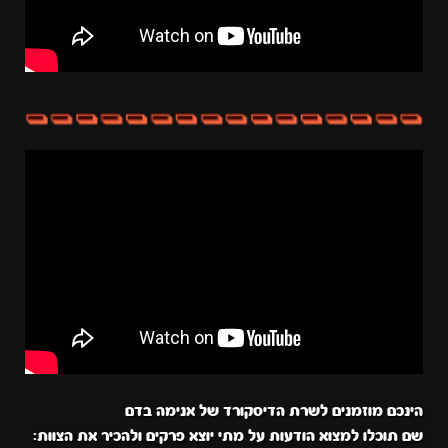
הינכם מוזמנים לשרת הדיסקורד של אנימה בדם
שם תוכלו למצוא הודעות על מתי יוצא פרקים ולהכיר את הצוות: