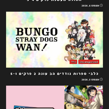
אוגוסט 6, 2026
Uncategorized
כללי
כלבי ספרות נודדים הב עונה 2 פרקים 5-1
אוגוסט 5, 2026