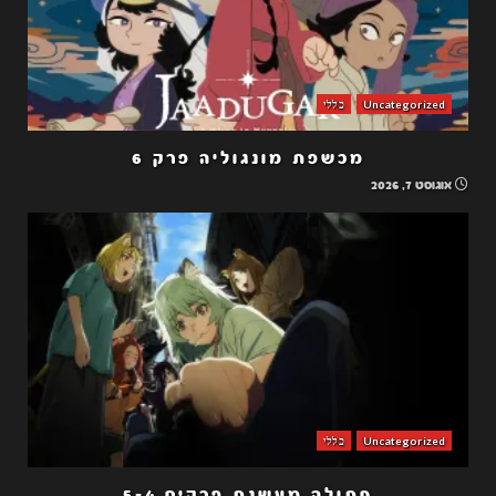
Uncategorized
כללי
מכשפת מונגוליה פרק 6
אוגוסט 7, 2026
Uncategorized
כללי
חתולה מעשנת פרקים 5-4