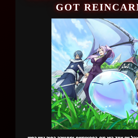
GOT REINCAR