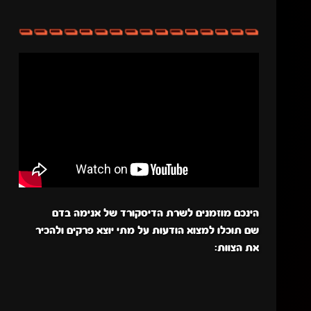
הינכם מוזמנים לשרת הדיסקורד של אנימה בדם
שם תוכלו למצוא הודעות על מתי יוצא פרקים ולהכיר
את הצוות: