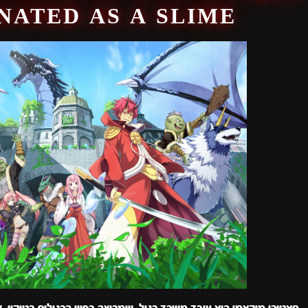
NATED AS A SLIME