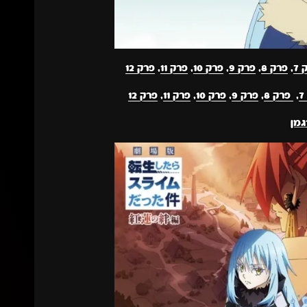
7
,
פרק 8
,
פרק 9
,
פרק 10
,
פרק 11
,
פרק 12
,
פרק 8
,
פרק 9
,
פרק 10
,
פרק 11
,
פרק 12
גמן