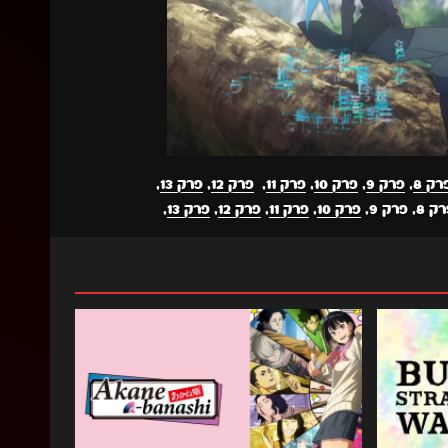
רק 8
,
פרק 9
,
פרק 10
,
פרק 11
,
פרק 12
,
פרק 13
,
פרק 10
,
פרק 11
,
פרק 12
,
פרק 13
,