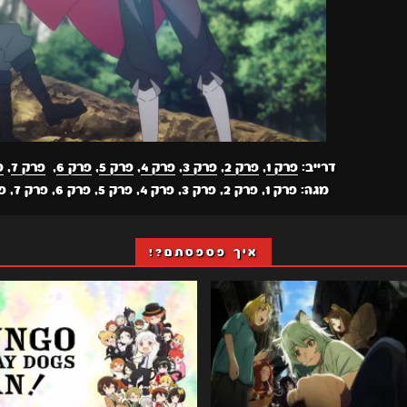
דרייב:
פרק 1
,
פרק 2
,
פרק 3
,
פרק 4
,
פרק 5
,
פרק 6
,
פרק 7
,
פ
מגה: פרק 1, פרק 2, פרק 3, פרק 4, פרק 5, פרק 6, פרק 7, פרק 8, פרק 9,
איך פספסתם?!