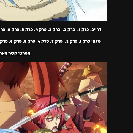
דרייב:
פרק 1
,
פרק 2
,
פרק 3
,
פרק 4
,
פרק 5
,
פרק 6
,
פרק 
מגה:
פרק 1
,
פרק 2
,
פרק 3
,
פרק 4
,
פרק 5
,
פרק 6
,
פרק 7
הסרט: קשר האר