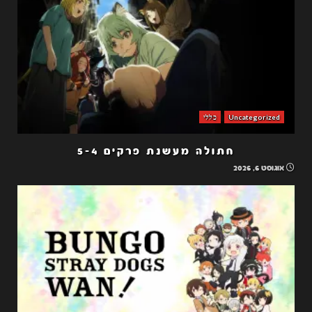
Uncategorized
כללי
חתולה מעשנת פרקים 5-4
אוגוסט 6, 2026