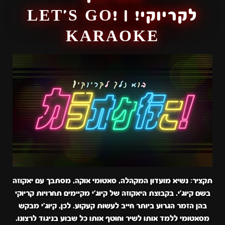
לקריוקי! | !LET'S GO
KARAOKE
תקציר: נשיא מועדון המקהלה, סאטומי אוקה, מסתבך עם יאקוזה
בשם קיוג'י. בקבוצת היאקוזה של קיוג'י מקיימים תחרויות קריוקי
בהן הזמר הגרוע ביותר חייב לעשות קעקוע. לכן, קיוג'י מבקש
מסאטומי ללמד אותו לשיר וחוטף אותו כל שבוע בניגוד לרצונו.