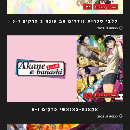
Uncategorized
כללי
כלבי ספרות נודדים הב עונה 2 פרקים 5-1
אוגוסט 5, 2026
Uncategorized
כללי
אקאנה-באנאשי פרקים 6-1
אוגוסט 5, 2026