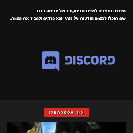
הינכם מוזמנים לשרת הדיסקורד של אנימה בדם
שם תוכלו למצוא הודעות על מתי יוצא פרקים ולהכיר את הצוות:
איך פספסתם?!