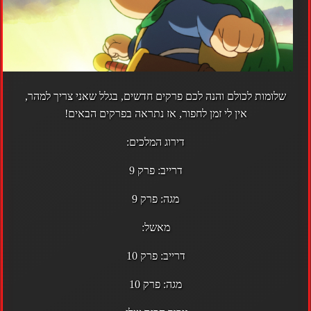
שלומות לכולם והנה לכם פרקים חדשים, בגלל שאני צריך למהר,
אין לי זמן לחפור, אז נתראה בפרקים הבאים!
דירוג המלכים:
דרייב:
פרק 9
מגה:
פרק 9
מאשל:
דרייב:
פרק 10
מגה:
פרק 10