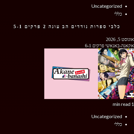
Uncategorized
כללי
כלבי ספרות נודדים הב עונה 2 פרקים 5-1
אוגוסט 5, 2026
אקאנה-באנאשי פרקים 6-1
1 min read
Uncategorized
כללי