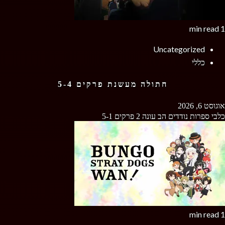
1 min read
Uncategorized
כללי
חתולה מעשנת פרקים 5-4
אוגוסט 6, 2026
כלבי ספרות נודדים הב עונה 2 פרקים 5-1
1 min read