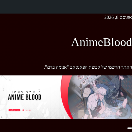
Ski
אוגוסט 8, 2026
t
conten
AnimeBlood
האתר הרשמי של קבוצת הפאנסאב "אנימה בדם".
Primary