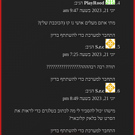
PlayRood
הגיב:
יוני 21, 2023 בשעה 9:47 am
מתי אתם מעלים אושי נו קו (הכוכבת שלי)?
התחבר למערכת כדי להשתתף בדיון
S.r.c
הגיב:
יוני 21, 2023 בשעה 7:25 pm
תודה רבה רבהההה????????????????
התחבר למערכת כדי להשתתף בדיון
S.r.c
הגיב:
יוני 21, 2023 בשעה 8:49 pm
מישהו יכול להסביר לי מה לכתוב בטלגרם כדי לראות את
הסרט של בלאק קלובאר?
התחבר למערכת כדי להשתתף בדיון