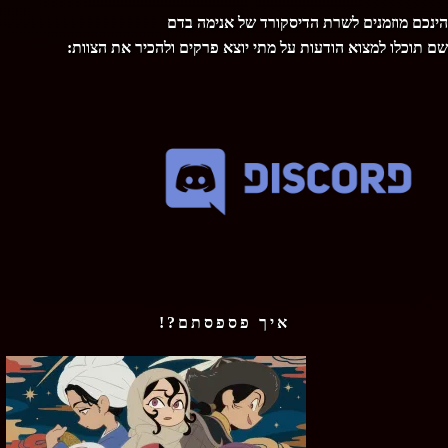
הינכם מוזמנים לשרת הדיסקורד של אנימה בדם
שם תוכלו למצוא הודעות על מתי יוצא פרקים ולהכיר את הצוות:
איך פספסתם?!