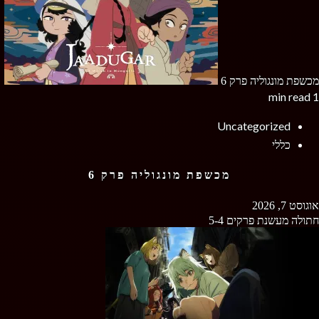
מכשפת מונגוליה פרק 6
1 min read
Uncategorized
כללי
מכשפת מונגוליה פרק 6
אוגוסט 7, 2026
חתולה מעשנת פרקים 5-4