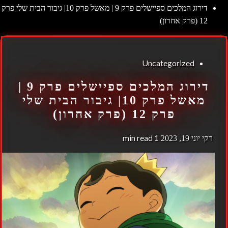
דירוג המלכים ספיישלים פרק 9 | מאשל פרק 10| גיבור הבית שלי פרק
12 (פרק אחרון)
Uncategorized
דירוג המלכים ספיישלים פרק 9 |
מאשל פרק 10| גיבור הבית שלי
פרק 12 (פרק אחרון)
1 min read
רקי
יוני 19, 2023